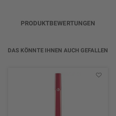
PRODUKTBEWERTUNGEN
DAS KÖNNTE IHNEN AUCH GEFALLEN