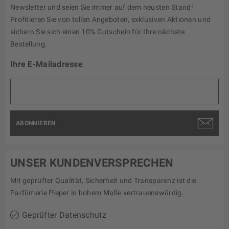
Newsletter und seien Sie immer auf dem neusten Stand!
Profitieren Sie von tollen Angeboten, exklusiven Aktionen und
sichern Sie sich einen 10% Gutschein für Ihre nächste
Bestellung.
Ihre E-Mailadresse
ABONNIEREN
UNSER KUNDENVERSPRECHEN
Mit geprüfter Qualität, Sicherheit und Transparenz ist die
Parfümerie Pieper in hohem Maße vertrauenswürdig.
Geprüfter Datenschutz