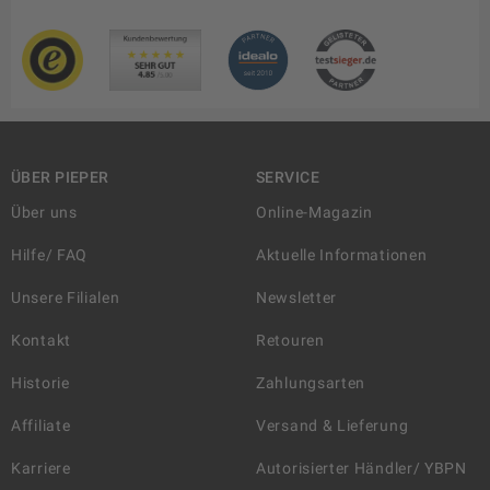
ÜBER PIEPER
SERVICE
Über uns
Online-Magazin
Hilfe/ FAQ
Aktuelle Informationen
Unsere Filialen
Newsletter
Kontakt
Retouren
Historie
Zahlungsarten
Affiliate
Versand & Lieferung
Karriere
Autorisierter Händler/ YBPN