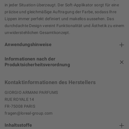
in jeder Situation überzeugt. Der Soft-Applikator sorgt für eine
präzise und gleichmäßige Auftragung der Farbe, sodass Ihre
Lippen immer perfekt definiert und makellos aussehen. Das
durchdachte Design vereint Funktionalität und Ästhetik zu einem
unwiderstehlichen Gesamtkonzept.
Anwendungshinweise
Informationen nach der
Produktsicherheitsverordnung
Kontaktinformationen des Herstellers
GIORGIO ARMANI PARFUMS
RUE ROYALE 14
FR-75008 PARIS
fragen@loreal-group.com
Inhaltsstoffe