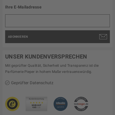
Ihre E-Mailadresse
ABONNIEREN
UNSER KUNDENVERSPRECHEN
Mit geprüfter Qualität, Sicherheit und Transparenz ist die
Parfümerie Pieper in hohem Maße vertrauenswürdig.
Geprüfter Datenschutz