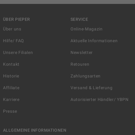
ÜBER PIEPER
SERVICE
Über uns
Online-Magazin
Hilfe/ FAQ
Aktuelle Informationen
Unsere Filialen
Newsletter
Kontakt
Retouren
Historie
Zahlungsarten
Affiliate
Versand & Lieferung
Karriere
Autorisierter Händler/ YBPN
Presse
ALLGEMEINE INFORMATIONEN