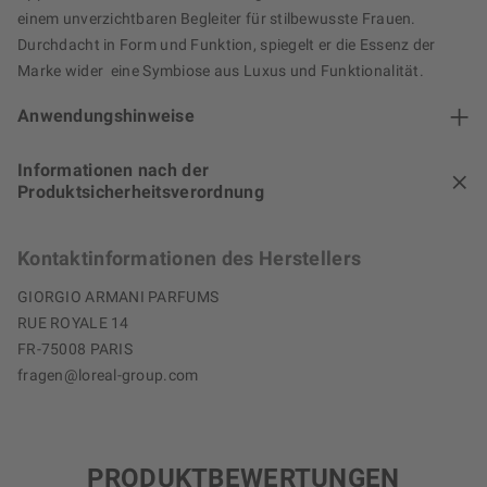
einem unverzichtbaren Begleiter für stilbewusste Frauen.
Durchdacht in Form und Funktion, spiegelt er die Essenz der
Marke wider  eine Symbiose aus Luxus und Funktionalität.
Anwendungshinweise
Informationen nach der
Produktsicherheitsverordnung
Kontaktinformationen des Herstellers
GIORGIO ARMANI PARFUMS
RUE ROYALE 14
FR-75008 PARIS
fragen@loreal-group.com
PRODUKTBEWERTUNGEN