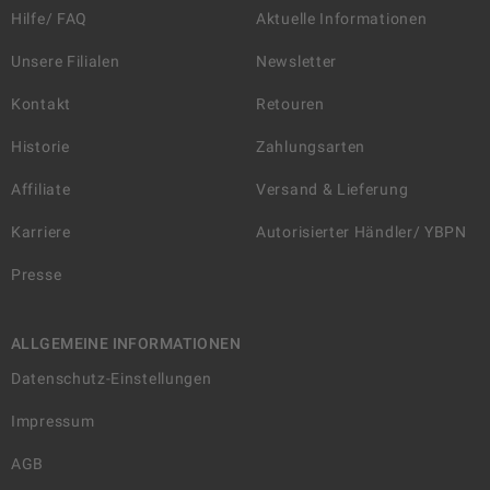
Hilfe/ FAQ
Aktuelle Informationen
Unsere Filialen
Newsletter
Kontakt
Retouren
Historie
Zahlungsarten
Affiliate
Versand & Lieferung
Karriere
Autorisierter Händler/ YBPN
Presse
ALLGEMEINE INFORMATIONEN
Datenschutz-Einstellungen
Impressum
AGB