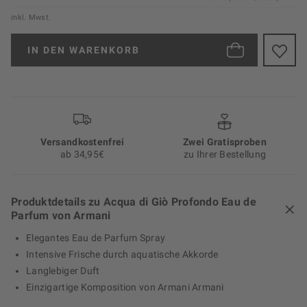
inkl. Mwst.
IN DEN
WARENKORB
Versand­kosten­frei
Zwei Gratisproben
ab 34,95€
zu Ihrer Bestellung
Produktdetails zu Acqua di Giò Profondo Eau de
Parfum von Armani
Elegantes Eau de Parfum Spray
Intensive Frische durch aquatische Akkorde
Langlebiger Duft
Einzigartige Komposition von Armani Armani