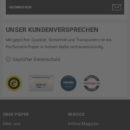
ABONNIEREN
UNSER KUNDENVERSPRECHEN
Mit geprüfter Qualität, Sicherheit und Transparenz ist die
Parfümerie Pieper in hohem Maße vertrauenswürdig.
Geprüfter Datenschutz
ÜBER PIEPER
SERVICE
Über uns
Online-Magazin