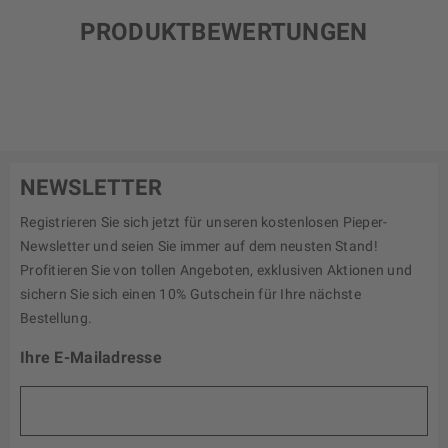
PRODUKTBEWERTUNGEN
NEWSLETTER
Registrieren Sie sich jetzt für unseren kostenlosen Pieper-
Newsletter und seien Sie immer auf dem neusten Stand!
Profitieren Sie von tollen Angeboten, exklusiven Aktionen und
sichern Sie sich einen 10% Gutschein für Ihre nächste
Bestellung.
Ihre E-Mailadresse