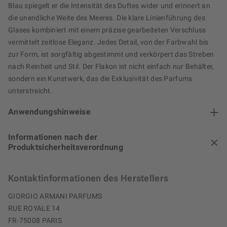
Blau spiegelt er die Intensität des Duftes wider und erinnert an
die unendliche Weite des Meeres. Die klare Linienführung des
Glases kombiniert mit einem präzise gearbeiteten Verschluss
vermittelt zeitlose Eleganz. Jedes Detail, von der Farbwahl bis
zur Form, ist sorgfältig abgestimmt und verkörpert das Streben
nach Reinheit und Stil. Der Flakon ist nicht einfach nur Behälter,
sondern ein Kunstwerk, das die Exklusivität des Parfums
unterstreicht.
Anwendungshinweise
Informationen nach der
Produktsicherheitsverordnung
Kontaktinformationen des Herstellers
GIORGIO ARMANI PARFUMS
RUE ROYALE 14
FR-75008 PARIS