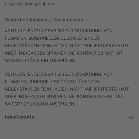
fragen@loreal-group.com
Sicherheitshinweis / Warnhinweis
ACHTUNG: ENTZÜNDBAR BIS ZUR TROCKNUNG. VON
FLAMMEN, ZÜNDQUELLEN ODER GLÜHENDEN
GEGENSTÄNDEN FERNHALTEN. NICHT AUF IRRITIERTE HAUT
ODER IN DIE AUGEN SPRÜHEN. BEI KONTAKT SOFORT MIT
WASSER GRÜNDLICH AUSSPÜLEN.
ACHTUNG: ENTZÜNDBAR BIS ZUR TROCKNUNG. VON
FLAMMEN, ZÜNDQUELLEN ODER GLÜHENDEN
GEGENSTÄNDEN FERNHALTEN. NICHT AUF IRRITIERTE HAUT
ODER IN DIE AUGEN SPRÜHEN. BEI KONTAKT SOFORT MIT
WASSER GRÜNDLICH AUSSPÜLEN.
Inhaltsstoffe