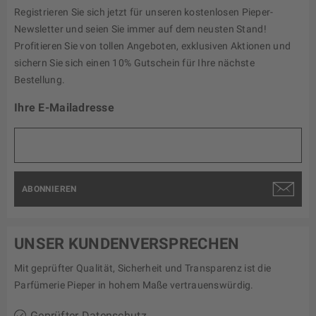
Registrieren Sie sich jetzt für unseren kostenlosen Pieper-
Newsletter und seien Sie immer auf dem neusten Stand!
Profitieren Sie von tollen Angeboten, exklusiven Aktionen und
sichern Sie sich einen 10% Gutschein für Ihre nächste
Bestellung.
Ihre E-Mailadresse
ABONNIEREN
UNSER KUNDENVERSPRECHEN
Mit geprüfter Qualität, Sicherheit und Transparenz ist die
Parfümerie Pieper in hohem Maße vertrauenswürdig.
Geprüfter Datenschutz