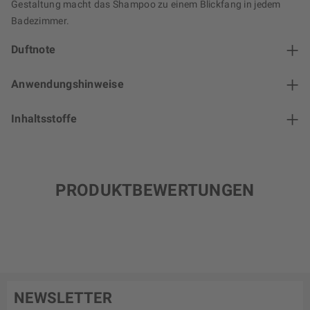
Gestaltung macht das Shampoo zu einem Blickfang in jedem
Badezimmer.
Duftnote
Anwendungshinweise
Inhaltsstoffe
PRODUKTBEWERTUNGEN
NEWSLETTER