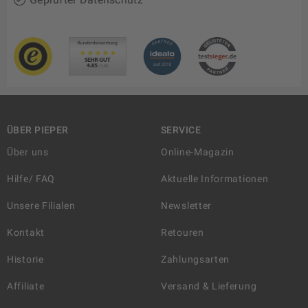
ÜBER PIEPER
SERVICE
Über uns
Online-Magazin
Hilfe/ FAQ
Aktuelle Informationen
Unsere Filialen
Newsletter
Kontakt
Retouren
Historie
Zahlungsarten
Affiliate
Versand & Lieferung