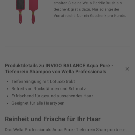
erhalten Sie eine Wella Paddle Brush als
Geschenk gratis dazu. Nur solange der
Vorrat reicht. Nur ein Geschenk pro Kunde.
Produktdetails zu INVIGO BALANCE Aqua Pure -
Tiefenrein Shampoo von Wella Professionals
Tiefenreinigung mit Lotusextrakt
Befreit von Rückständen und Schmutz
Erfrischend für gesund aussehendes Haar
Geeignet für alle Haartypen
Reinheit und Frische für Ihr Haar
Das Wella Professionals Aqua Pure - Tiefenrein Shampoo bietet