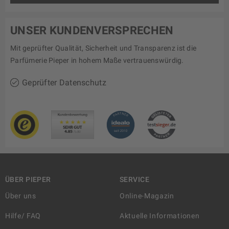
UNSER KUNDENVERSPRECHEN
Mit geprüfter Qualität, Sicherheit und Transparenz ist die
Parfümerie Pieper in hohem Maße vertrauenswürdig.
Geprüfter Datenschutz
ÜBER PIEPER
SERVICE
Über uns
Online-Magazin
Hilfe/ FAQ
Aktuelle Informationen