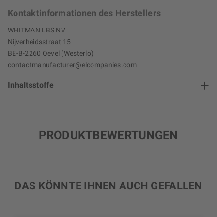
Kontaktinformationen des Herstellers
WHITMAN LBS NV
Nijverheidsstraat 15
BE-B-2260 Oevel (Westerlo)
contactmanufacturer@elcompanies.com
Inhaltsstoffe
PRODUKTBEWERTUNGEN
DAS KÖNNTE IHNEN AUCH GEFALLEN