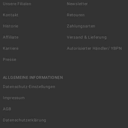
Unsere Filialen
Newsletter
Kontakt
Retouren
Historie
Zahlungsarten
Affiliate
Versand & Lieferung
Karriere
Autorisierter Händler/ YBPN
Presse
ALLGEMEINE INFORMATIONEN
Datenschutz-Einstellungen
Impressum
AGB
Datenschutzerklärung