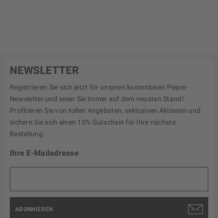
NEWSLETTER
Registrieren Sie sich jetzt für unseren kostenlosen Pieper-
Newsletter und seien Sie immer auf dem neusten Stand!
Profitieren Sie von tollen Angeboten, exklusiven Aktionen und
sichern Sie sich einen 10% Gutschein für Ihre nächste
Bestellung.
Ihre E-Mailadresse
ABONNIEREN