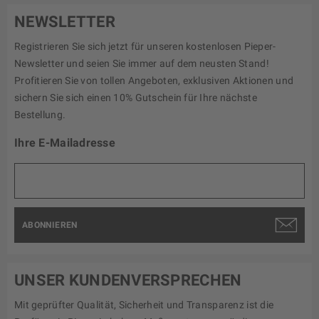
NEWSLETTER
Registrieren Sie sich jetzt für unseren kostenlosen Pieper-
Newsletter und seien Sie immer auf dem neusten Stand!
Profitieren Sie von tollen Angeboten, exklusiven Aktionen und
sichern Sie sich einen 10% Gutschein für Ihre nächste
Bestellung.
Ihre E-Mailadresse
ABONNIEREN
UNSER KUNDENVERSPRECHEN
Mit geprüfter Qualität, Sicherheit und Transparenz ist die