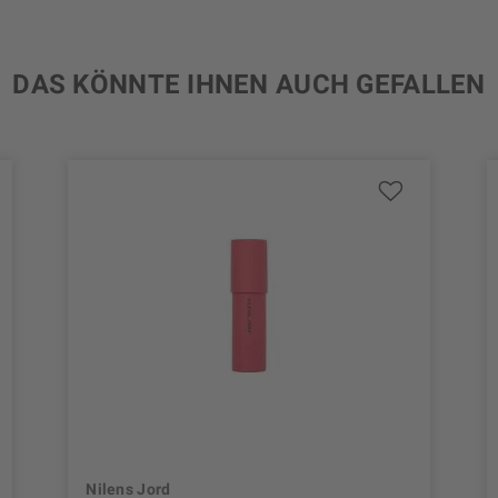
DAS KÖNNTE IHNEN AUCH GEFALLEN
Nilens Jord