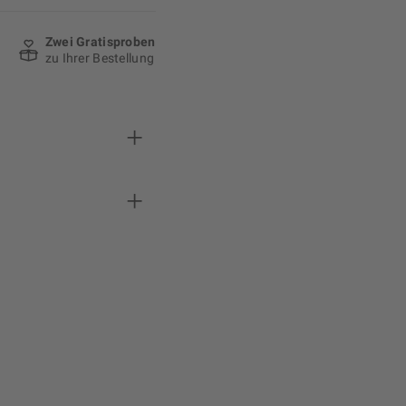
Zwei Gratisproben
zu Ihrer Bestellung