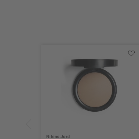
Nilens Jord