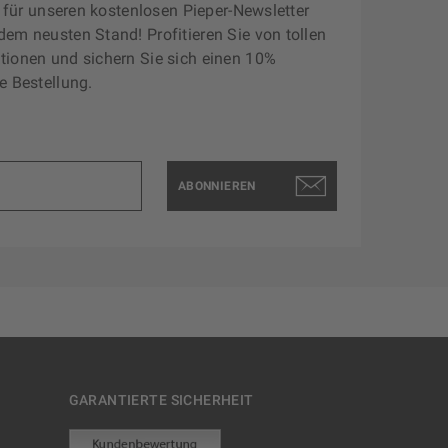
zt für unseren kostenlosen Pieper-Newsletter
dem neusten Stand! Profitieren Sie von tollen
tionen und sichern Sie sich einen 10%
e Bestellung.
ABONNIEREN
GARANTIERTE SICHERHEIT