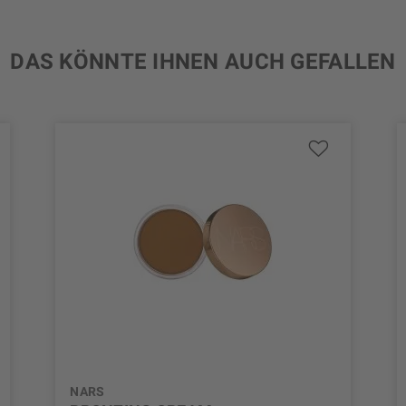
DAS KÖNNTE IHNEN AUCH GEFALLEN
NARS