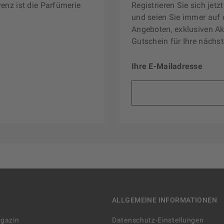
renz ist die Parfümerie
Registrieren Sie sich jet
und seien Sie immer auf 
Angeboten, exklusiven Ak
Gutschein für Ihre nächst
Ihre E-Mailadresse
ALLGEMEINE INFORMATIONEN
agazin
Datenschutz-Einstellungen