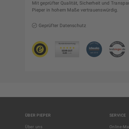
Mit geprüfter Qualität, Sicherheit und Transpa
Pieper in hohem Maße vertrauenswürdig.
Geprüfter Datenschutz
ÜBER PIEPER
SERVICE
Über uns
Online-M