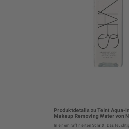
Produktdetails zu Teint Aqua-I
Makeup Removing Water von 
In einem raffinierten Schritt. Das feuchti