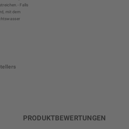
treichen.- Falls
rd, mit dem
chtswasser
tellers
PRODUKTBEWERTUNGEN