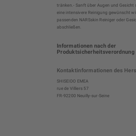
tränken.- Sanft über Augen und Gesicht s
eine intensivere Reinigung gewünscht wi
passenden NARSskin Reiniger oder Gesi
abschließen.
Informationen nach der
Produktsicherheitsverordnung
Kontaktinformationen des Hers
SHISEIDO EMEA
rue de Villiers 57
FR-92200 Neuilly-sur-Seine