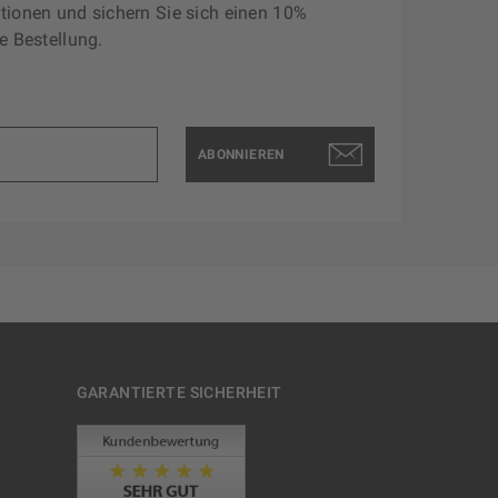
tionen und sichern Sie sich einen 10%
e Bestellung.
ABONNIEREN
GARANTIERTE SICHERHEIT