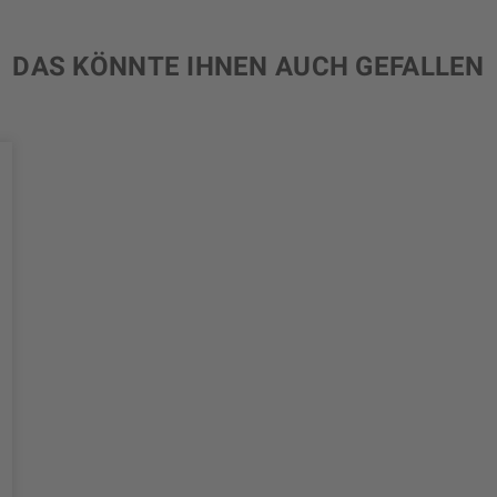
DAS KÖNNTE IHNEN AUCH GEFALLEN