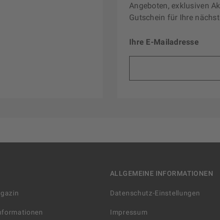
Angeboten, exklusiven Ak
Gutschein für Ihre nächst
Ihre E-Mailadresse
ALLGEMEINE INFORMATIONEN
agazin
Datenschutz-Einstellungen
Informationen
Impressum