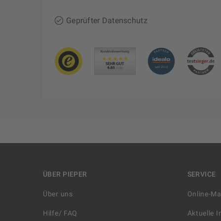
Geprüfter Datenschutz
ÜBER PIEPER
SERVICE
Über uns
Online-M
Hilfe/ FAQ
Aktuelle 