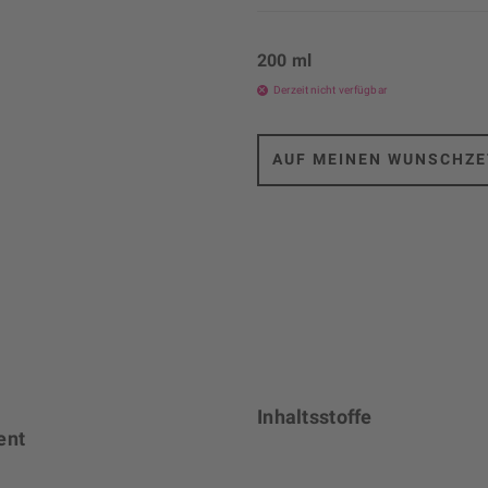
200 ml
Derzeit nicht verfügbar
AUF MEINEN WUNSCHZE
Inhaltsstoffe
ent