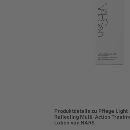
Produktdetails zu Pflege Light
Reflecting Multi-Action Treatm
Lotion von NARS