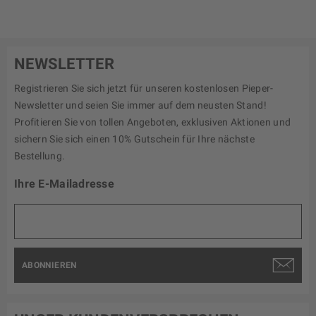
NEWSLETTER
Registrieren Sie sich jetzt für unseren kostenlosen Pieper-
Newsletter und seien Sie immer auf dem neusten Stand!
Profitieren Sie von tollen Angeboten, exklusiven Aktionen und
sichern Sie sich einen 10% Gutschein für Ihre nächste
Bestellung.
Ihre E-Mailadresse
ABONNIEREN