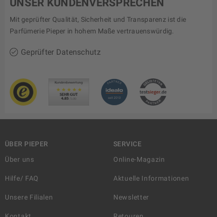
UNSER KUNDENVERSPRECHEN
Mit geprüfter Qualität, Sicherheit und Transparenz ist die
Parfümerie Pieper in hohem Maße vertrauenswürdig.
Geprüfter Datenschutz
ÜBER PIEPER
SERVICE
Über uns
Online-Magazin
Hilfe/ FAQ
Aktuelle Informationen
Unsere Filialen
Newsletter
Kontakt
Retouren