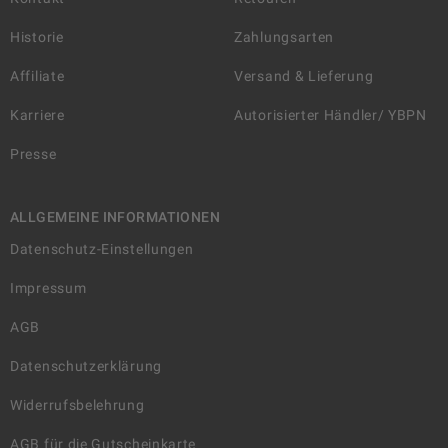
Historie
Zahlungsarten
Affiliate
Versand & Lieferung
Karriere
Autorisierter Händler/ YBPN
Presse
ALLGEMEINE INFORMATIONEN
Datenschutz-Einstellungen
Impressum
AGB
Datenschutzerklärung
Widerrufsbelehrung
AGB für die Gutscheinkarte