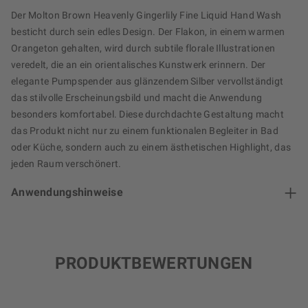
Der Molton Brown Heavenly Gingerlily Fine Liquid Hand Wash
besticht durch sein edles Design. Der Flakon, in einem warmen
Orangeton gehalten, wird durch subtile florale Illustrationen
veredelt, die an ein orientalisches Kunstwerk erinnern. Der
elegante Pumpspender aus glänzendem Silber vervollständigt
das stilvolle Erscheinungsbild und macht die Anwendung
besonders komfortabel. Diese durchdachte Gestaltung macht
das Produkt nicht nur zu einem funktionalen Begleiter in Bad
oder Küche, sondern auch zu einem ästhetischen Highlight, das
jeden Raum verschönert.
Anwendungshinweise
PRODUKTBEWERTUNGEN