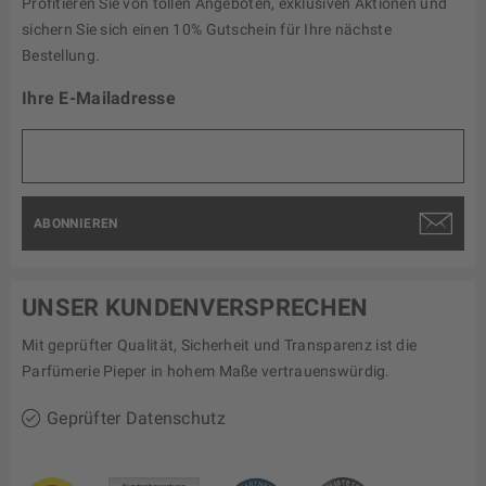
Profitieren Sie von tollen Angeboten, exklusiven Aktionen und
sichern Sie sich einen 10% Gutschein für Ihre nächste
Bestellung.
Ihre E-Mailadresse
ABONNIEREN
UNSER KUNDENVERSPRECHEN
Mit geprüfter Qualität, Sicherheit und Transparenz ist die
Parfümerie Pieper in hohem Maße vertrauenswürdig.
Geprüfter Datenschutz