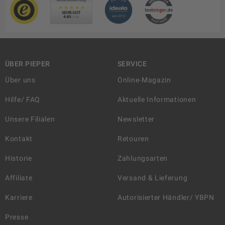
ÜBER PIEPER
SERVICE
Über uns
Online-Magazin
Hilfe/ FAQ
Aktuelle Informationen
Unsere Filialen
Newsletter
Kontakt
Retouren
Historie
Zahlungsarten
Affiliate
Versand & Lieferung
Karriere
Autorisierter Händler/ YBPN
Presse