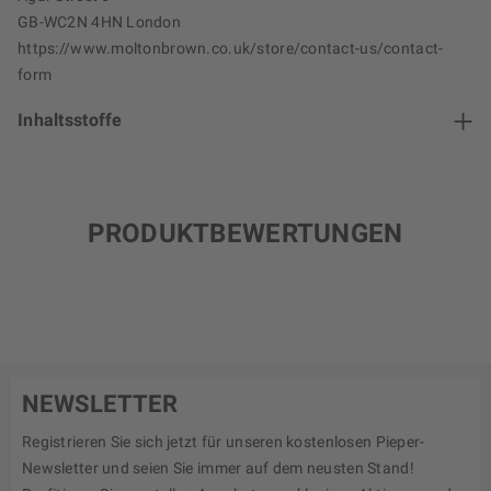
GB-WC2N 4HN London
https://www.moltonbrown.co.uk/store/contact-us/contact-
form
Inhaltsstoffe
PRODUKTBEWERTUNGEN
NEWSLETTER
Registrieren Sie sich jetzt für unseren kostenlosen Pieper-
Newsletter und seien Sie immer auf dem neusten Stand!