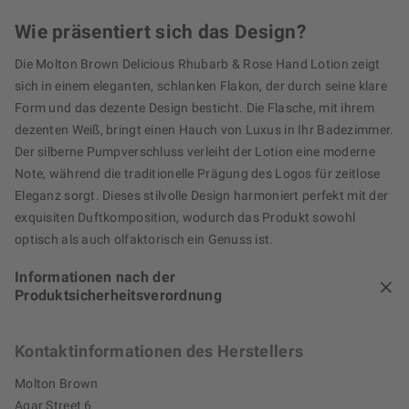
Wie präsentiert sich das Design?
Die Molton Brown Delicious Rhubarb & Rose Hand Lotion zeigt
sich in einem eleganten, schlanken Flakon, der durch seine klare
Form und das dezente Design besticht. Die Flasche, mit ihrem
dezenten Weiß, bringt einen Hauch von Luxus in Ihr Badezimmer.
Der silberne Pumpverschluss verleiht der Lotion eine moderne
Note, während die traditionelle Prägung des Logos für zeitlose
Eleganz sorgt. Dieses stilvolle Design harmoniert perfekt mit der
exquisiten Duftkomposition, wodurch das Produkt sowohl
optisch als auch olfaktorisch ein Genuss ist.
Informationen nach der
Produktsicherheitsverordnung
Kontaktinformationen des Herstellers
Molton Brown
Agar Street 6