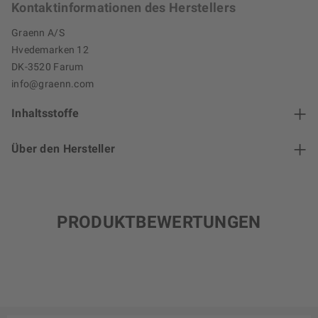
Kontaktinformationen des Herstellers
Graenn A/S
Hvedemarken 12
DK-3520 Farum
info@graenn.com
Inhaltsstoffe
Über den Hersteller
PRODUKTBEWERTUNGEN