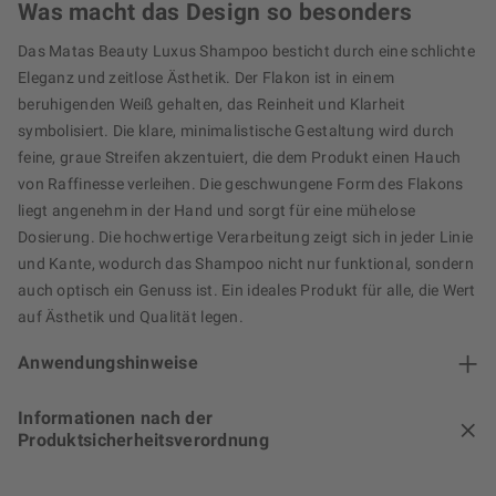
Was macht das Design so besonders
Das Matas Beauty Luxus Shampoo besticht durch eine schlichte
Eleganz und zeitlose Ästhetik. Der Flakon ist in einem
beruhigenden Weiß gehalten, das Reinheit und Klarheit
symbolisiert. Die klare, minimalistische Gestaltung wird durch
feine, graue Streifen akzentuiert, die dem Produkt einen Hauch
von Raffinesse verleihen. Die geschwungene Form des Flakons
liegt angenehm in der Hand und sorgt für eine mühelose
Dosierung. Die hochwertige Verarbeitung zeigt sich in jeder Linie
und Kante, wodurch das Shampoo nicht nur funktional, sondern
auch optisch ein Genuss ist. Ein ideales Produkt für alle, die Wert
auf Ästhetik und Qualität legen.
Anwendungshinweise
Informationen nach der
Produktsicherheitsverordnung