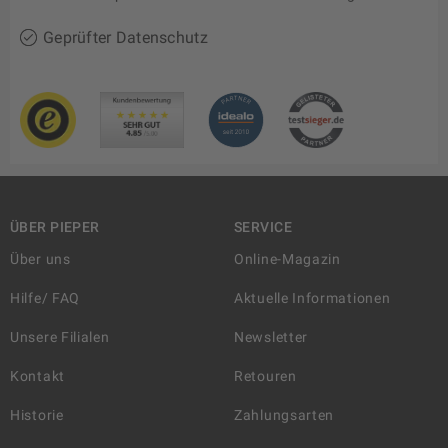
Geprüfter Datenschutz
ÜBER PIEPER
SERVICE
Über uns
Online-Magazin
Hilfe/ FAQ
Aktuelle Informationen
Unsere Filialen
Newsletter
Kontakt
Retouren
Historie
Zahlungsarten