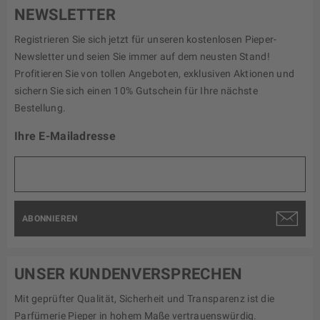
NEWSLETTER
Registrieren Sie sich jetzt für unseren kostenlosen Pieper-
Newsletter und seien Sie immer auf dem neusten Stand!
Profitieren Sie von tollen Angeboten, exklusiven Aktionen und
sichern Sie sich einen 10% Gutschein für Ihre nächste
Bestellung.
Ihre E-Mailadresse
ABONNIEREN
UNSER KUNDENVERSPRECHEN
Mit geprüfter Qualität, Sicherheit und Transparenz ist die
Parfümerie Pieper in hohem Maße vertrauenswürdig.