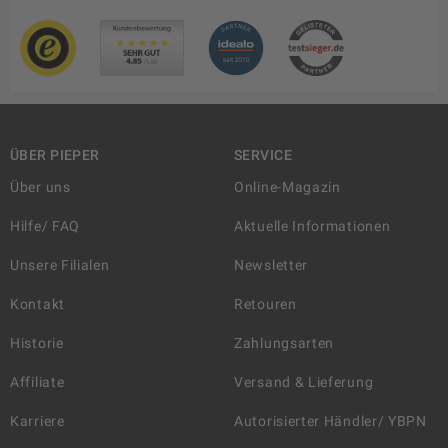
ÜBER PIEPER
SERVICE
Über uns
Online-Magazin
Hilfe/ FAQ
Aktuelle Informationen
Unsere Filialen
Newsletter
Kontakt
Retouren
Historie
Zahlungsarten
Affiliate
Versand & Lieferung
Karriere
Autorisierter Händler/ YBPN