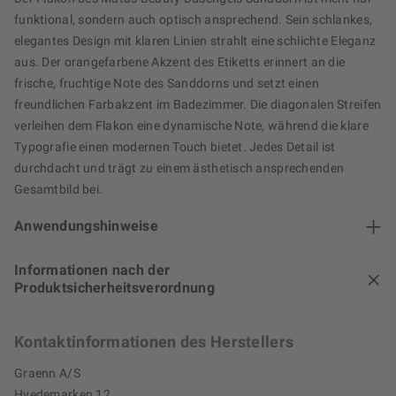
funktional, sondern auch optisch ansprechend. Sein schlankes,
elegantes Design mit klaren Linien strahlt eine schlichte Eleganz
aus. Der orangefarbene Akzent des Etiketts erinnert an die
frische, fruchtige Note des Sanddorns und setzt einen
freundlichen Farbakzent im Badezimmer. Die diagonalen Streifen
verleihen dem Flakon eine dynamische Note, während die klare
Typografie einen modernen Touch bietet. Jedes Detail ist
durchdacht und trägt zu einem ästhetisch ansprechenden
Gesamtbild bei.
Anwendungshinweise
Informationen nach der
Produktsicherheitsverordnung
Kontaktinformationen des Herstellers
Graenn A/S
Hvedemarken 12