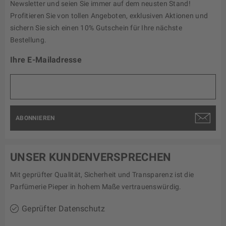
Newsletter und seien Sie immer auf dem neusten Stand!
Profitieren Sie von tollen Angeboten, exklusiven Aktionen und
sichern Sie sich einen 10% Gutschein für Ihre nächste
Bestellung.
Ihre E-Mailadresse
ABONNIEREN
UNSER KUNDENVERSPRECHEN
Mit geprüfter Qualität, Sicherheit und Transparenz ist die
Parfümerie Pieper in hohem Maße vertrauenswürdig.
Geprüfter Datenschutz