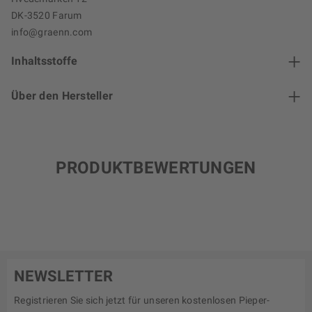
DK-3520 Farum
info@graenn.com
Inhaltsstoffe
Über den Hersteller
PRODUKTBEWERTUNGEN
NEWSLETTER
Registrieren Sie sich jetzt für unseren kostenlosen Pieper-