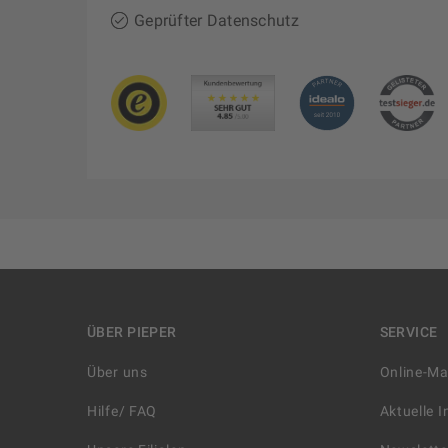
Geprüfter Datenschutz
ÜBER PIEPER
SERVICE
Über uns
Online-M
Hilfe/ FAQ
Aktuelle 