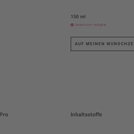
150 ml
Derzeit nicht verfügbar
AUF MEINEN WUNSCHZE
 Pro
Inhaltsstoffe