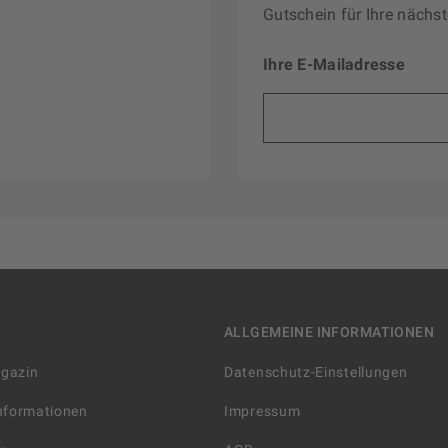
Gutschein für Ihre nächst
Ihre E-Mailadresse
ALLGEMEINE INFORMATIONEN
agazin
Datenschutz-Einstellungen
Informationen
Impressum