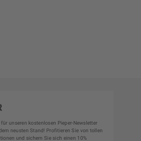
R
zt für unseren kostenlosen Pieper-Newsletter
dem neusten Stand! Profitieren Sie von tollen
tionen und sichern Sie sich einen 10%