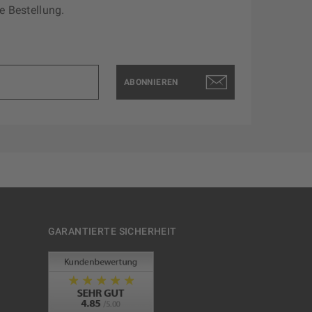
e Bestellung.
ABONNIEREN
GARANTIERTE SICHERHEIT