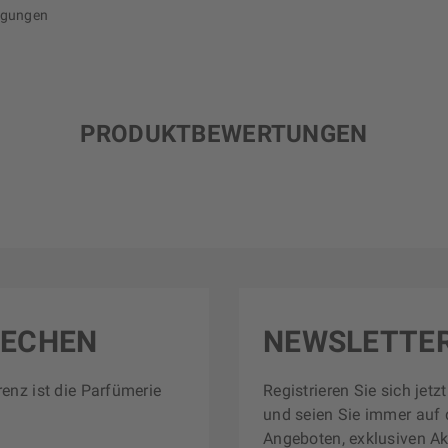
ngungen
PRODUKTBEWERTUNGEN
RECHEN
NEWSLETTE
renz ist die Parfümerie
Registrieren Sie sich jet
und seien Sie immer auf 
Angeboten, exklusiven Ak