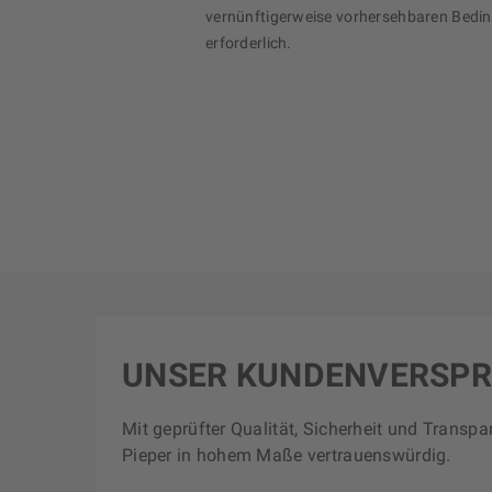
vernünftigerweise vorhersehbaren Bedi
erforderlich.
UNSER KUNDENVERSP
Mit geprüfter Qualität, Sicherheit und Transpa
Pieper in hohem Maße vertrauenswürdig.