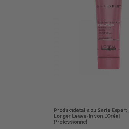
Produktdetails zu Serie Expert
Longer Leave-In von L'Oréal
Professionnel