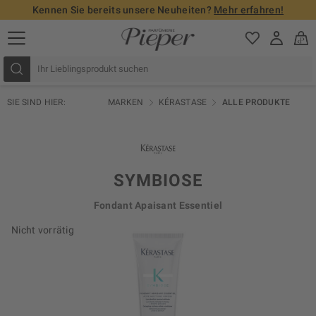
Kennen Sie bereits unsere Neuheiten?
Mehr erfahren!
SIE SIND HIER:
MARKEN
KÉRASTASE
ALLE PRODUKTE
SYMBIOSE
Fondant Apaisant Essentiel
Nicht vorrätig