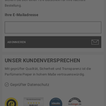
Bestellung.
Ihre E-Mailadresse
ABONNIEREN
UNSER KUNDENVERSPRECHEN
Mit geprüfter Qualität, Sicherheit und Transparenz ist die
Parfümerie Pieper in hohem Maße vertrauenswürdig.
Geprüfter Datenschutz