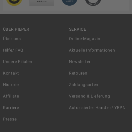
ÜBER PIEPER
SERVICE
Über uns
Online-Magazin
Hilfe/ FAQ
Aktuelle Informationen
Unsere Filialen
Newsletter
Kontakt
Retouren
Historie
Zahlungsarten
Affiliate
Versand & Lieferung
Karriere
Autorisierter Händler/ YBPN
Presse