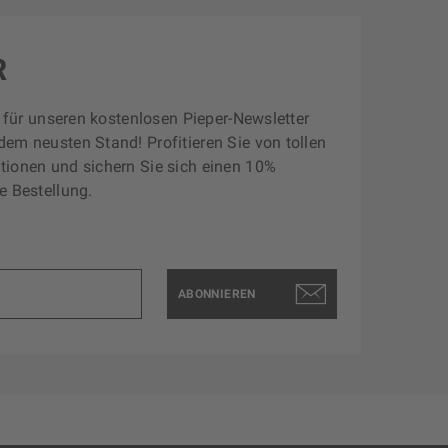
R
zt für unseren kostenlosen Pieper-Newsletter
dem neusten Stand! Profitieren Sie von tollen
tionen und sichern Sie sich einen 10%
e Bestellung.
ABONNIEREN