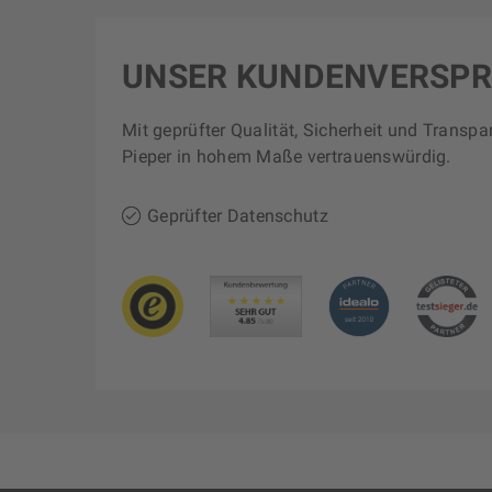
UNSER KUNDENVERSP
Mit geprüfter Qualität, Sicherheit und Transpa
Pieper in hohem Maße vertrauenswürdig.
Geprüfter Datenschutz