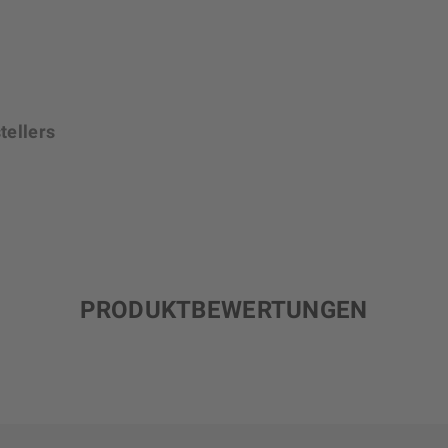
tellers
PRODUKTBEWERTUNGEN