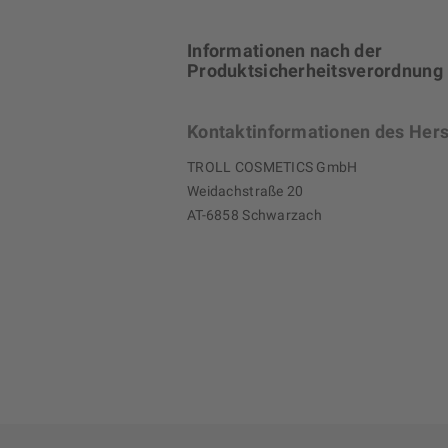
Informationen nach der
Produktsicherheitsverordnung
Kontaktinformationen des Hers
TROLL COSMETICS GmbH
Weidachstraße 20
AT-6858 Schwarzach