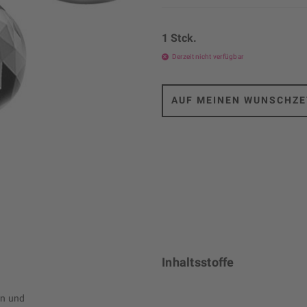
1 Stck.
Derzeit nicht verfügbar
AUF MEINEN WUNSCHZE
Inhaltsstoffe
en und