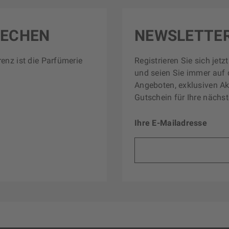
RECHEN
NEWSLETTE
renz ist die Parfümerie
Registrieren Sie sich jet
und seien Sie immer auf 
Angeboten, exklusiven Ak
Gutschein für Ihre nächst
Ihre E-Mailadresse