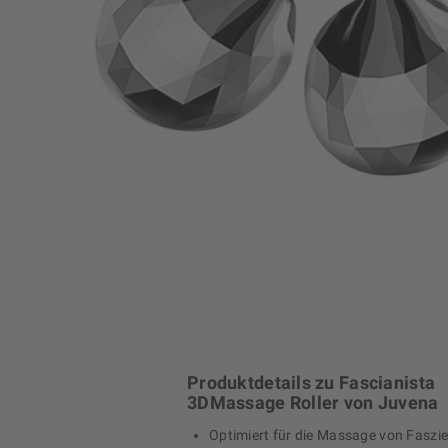
Produktdetails zu Fascianista
3DMassage Roller von Juvena
Optimiert für die Massage von Faszi