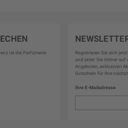
RECHEN
NEWSLETTE
renz ist die Parfümerie
Registrieren Sie sich jet
und seien Sie immer auf 
Angeboten, exklusiven Ak
Gutschein für Ihre nächst
Ihre E-Mailadresse