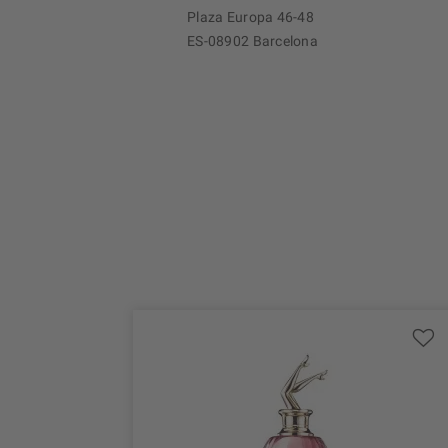
Plaza Europa 46-48
ES-08902 Barcelona