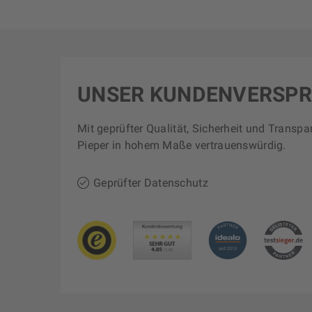
UNSER KUNDENVERSP
Mit geprüfter Qualität, Sicherheit und Transpa
Pieper in hohem Maße vertrauenswürdig.
Geprüfter Datenschutz