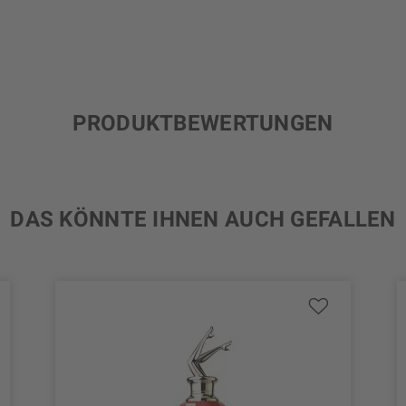
PRODUKTBEWERTUNGEN
DAS KÖNNTE IHNEN AUCH GEFALLEN