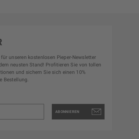
R
zt für unseren kostenlosen Pieper-Newsletter
dem neusten Stand! Profitieren Sie von tollen
tionen und sichern Sie sich einen 10%
e Bestellung.
ABONNIEREN