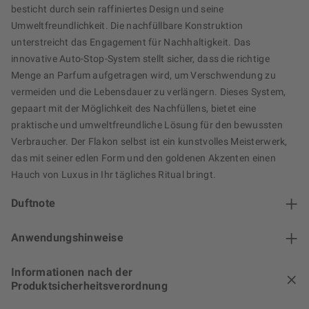
besticht durch sein raffiniertes Design und seine
Umweltfreundlichkeit. Die nachfüllbare Konstruktion
unterstreicht das Engagement für Nachhaltigkeit. Das
innovative Auto-Stop-System stellt sicher, dass die richtige
Menge an Parfum aufgetragen wird, um Verschwendung zu
vermeiden und die Lebensdauer zu verlängern. Dieses System,
gepaart mit der Möglichkeit des Nachfüllens, bietet eine
praktische und umweltfreundliche Lösung für den bewussten
Verbraucher. Der Flakon selbst ist ein kunstvolles Meisterwerk,
das mit seiner edlen Form und den goldenen Akzenten einen
Hauch von Luxus in Ihr tägliches Ritual bringt.
Duftnote
Anwendungshinweise
Informationen nach der
Produktsicherheitsverordnung