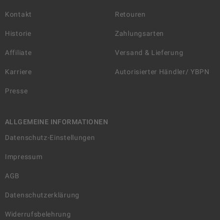
Kontakt
Retouren
Historie
Zahlungsarten
Affiliate
Versand & Lieferung
Karriere
Autorisierter Händler/ YBPN
Presse
ALLGEMEINE INFORMATIONEN
Datenschutz-Einstellungen
Impressum
AGB
Datenschutzerklärung
Widerrufsbelehrung