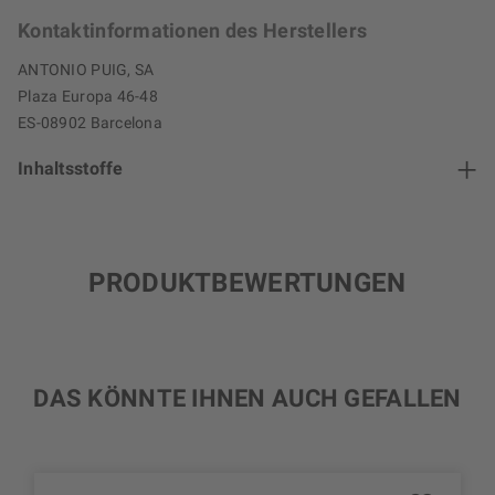
Kontaktinformationen des Herstellers
ANTONIO PUIG, SA
Plaza Europa 46-48
ES-08902 Barcelona
Inhaltsstoffe
PRODUKTBEWERTUNGEN
DAS KÖNNTE IHNEN AUCH GEFALLEN