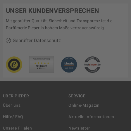
UNSER KUNDENVERSPRECHEN
Mit geprüfter Qualität, Sicherheit und Transparenz ist die
Parfümerie Pieper in hohem Maße vertrauenswürdig.
Geprüfter Datenschutz
ÜBER PIEPER
SERVICE
Über uns
Online-Magazin
Hilfe/ FAQ
Aktuelle Informationen
Unsere Filialen
Newsletter