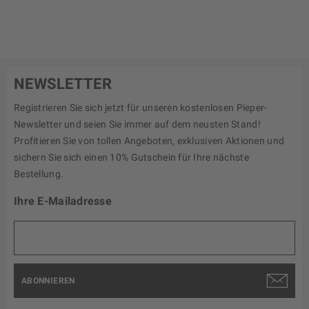
NEWSLETTER
Registrieren Sie sich jetzt für unseren kostenlosen Pieper-
Newsletter und seien Sie immer auf dem neusten Stand!
Profitieren Sie von tollen Angeboten, exklusiven Aktionen und
sichern Sie sich einen 10% Gutschein für Ihre nächste
Bestellung.
Ihre E-Mailadresse
ABONNIEREN