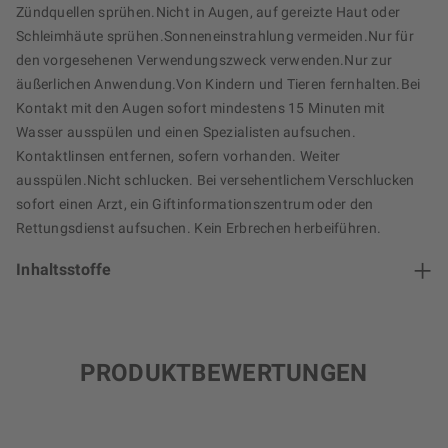
Zündquellen sprühen.Nicht in Augen, auf gereizte Haut oder
Schleimhäute sprühen.Sonneneinstrahlung vermeiden.Nur für
den vorgesehenen Verwendungszweck verwenden.Nur zur
äußerlichen Anwendung.Von Kindern und Tieren fernhalten.Bei
Kontakt mit den Augen sofort mindestens 15 Minuten mit
Wasser ausspülen und einen Spezialisten aufsuchen.
Kontaktlinsen entfernen, sofern vorhanden. Weiter
ausspülen.Nicht schlucken. Bei versehentlichem Verschlucken
sofort einen Arzt, ein Giftinformationszentrum oder den
Rettungsdienst aufsuchen. Kein Erbrechen herbeiführen.
Inhaltsstoffe
PRODUKTBEWERTUNGEN