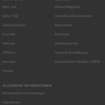
Über uns
Online-Magazin
Hilfe/ FAQ
Aktuelle Informationen
Unsere Filialen
Newsletter
Kontakt
Retouren
Historie
Zahlungsarten
Affiliate
Versand & Lieferung
Karriere
Autorisierter Händler/ YBPN
Presse
ALLGEMEINE INFORMATIONEN
Datenschutz-Einstellungen
Impressum