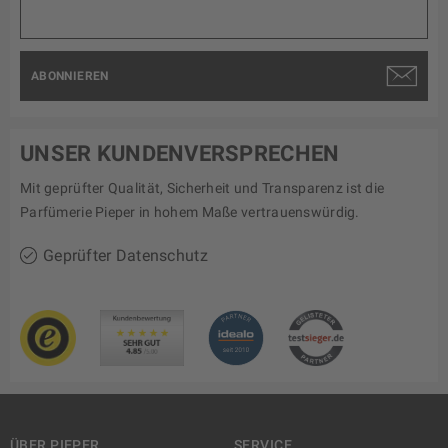
ABONNIEREN
UNSER KUNDENVERSPRECHEN
Mit geprüfter Qualität, Sicherheit und Transparenz ist die
Parfümerie Pieper in hohem Maße vertrauenswürdig.
Geprüfter Datenschutz
ÜBER PIEPER
SERVICE