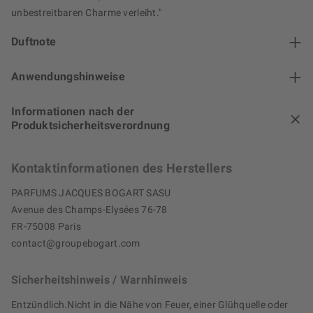
unbestreitbaren Charme verleiht."
Duftnote
Anwendungshinweise
Informationen nach der
Produktsicherheitsverordnung
Kontaktinformationen des Herstellers
PARFUMS JACQUES BOGART SASU
Avenue des Champs-Elysées 76-78
FR-75008 Paris
contact@groupebogart.com
Sicherheitshinweis / Warnhinweis
Entzündlich.Nicht in die Nähe von Feuer, einer Glühquelle oder