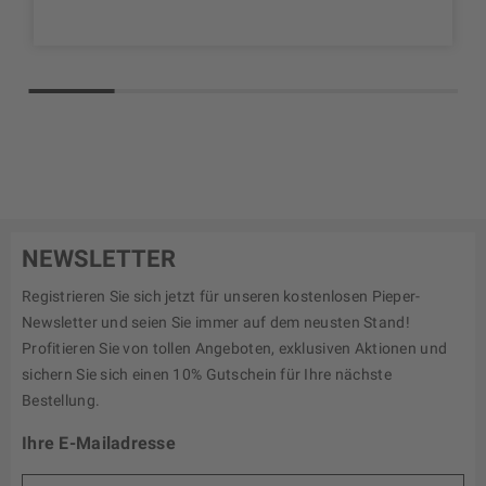
NEWSLETTER
Registrieren Sie sich jetzt für unseren kostenlosen Pieper-
Newsletter und seien Sie immer auf dem neusten Stand!
Profitieren Sie von tollen Angeboten, exklusiven Aktionen und
sichern Sie sich einen 10% Gutschein für Ihre nächste
Bestellung.
Ihre E-Mailadresse