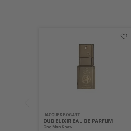
JACQUES BOGART
OUD ELIXIR EAU DE PARFUM
One Man Show