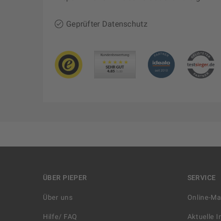
Geprüfter Datenschutz
ÜBER PIEPER
SERVICE
Über uns
Online-M
Hilfe/ FAQ
Aktuelle 