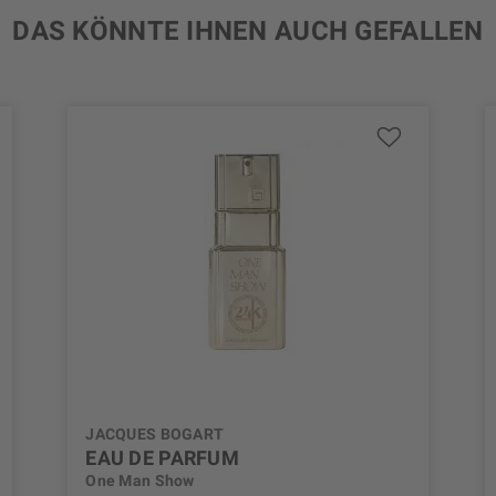
DAS KÖNNTE IHNEN AUCH GEFALLEN
JACQUES BOGART
EAU DE PARFUM
One Man Show