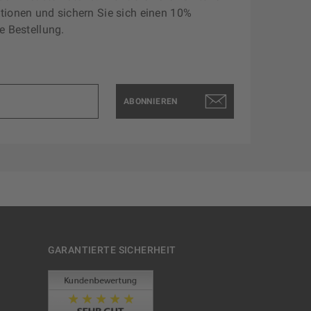
tionen und sichern Sie sich einen 10%
e Bestellung.
ABONNIEREN
GARANTIERTE SICHERHEIT