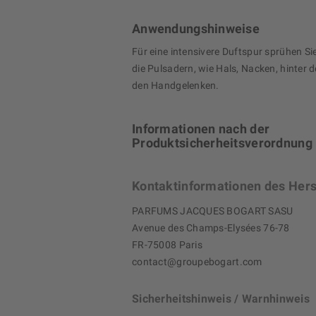
Anwendungshinweise
Für eine intensivere Duftspur sprühen Si
die Pulsadern, wie Hals, Nacken, hinter 
den Handgelenken.
Informationen nach der
Produktsicherheitsverordnung
Kontaktinformationen des Hers
PARFUMS JACQUES BOGART SASU
Avenue des Champs-Elysées 76-78
FR-75008 Paris
contact@groupebogart.com
Sicherheitshinweis / Warnhinweis