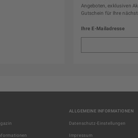
Angeboten, exklusiven Ak
Gutschein für Ihre nächst
Ihre E-Mailadresse
ALLGEMEINE INFORMATIONEN
agazin
Datenschutz-Einstellungen
Informationen
Impressum