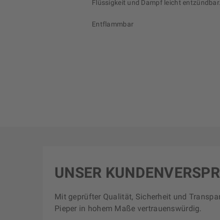
Flüssigkeit und Dampf leicht entzündbar
Entflammbar
UNSER KUNDENVERSP
Mit geprüfter Qualität, Sicherheit und Transpa
Pieper in hohem Maße vertrauenswürdig.