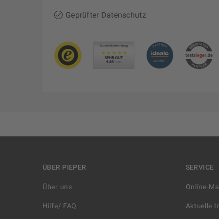
Geprüfter Datenschutz
ÜBER PIEPER
SERVICE
Über uns
Online-M
Hilfe/ FAQ
Aktuelle 