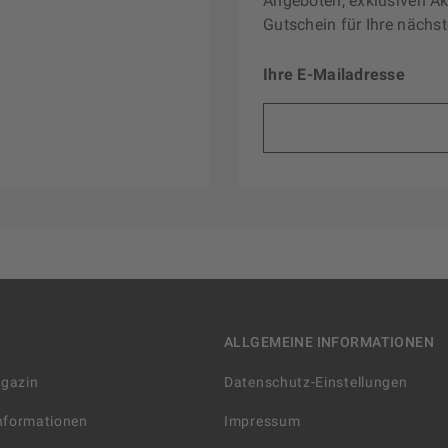
Angeboten, exklusiven Ak
Gutschein für Ihre nächst
Ihre E-Mailadresse
ALLGEMEINE INFORMATIONEN
agazin
Datenschutz-Einstellungen
Informationen
Impressum