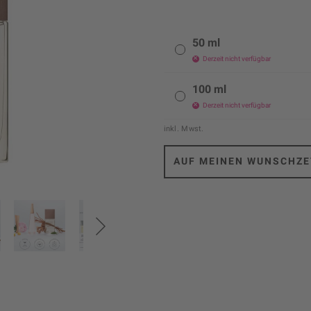
50 ml
Derzeit nicht verfügbar
100 ml
Derzeit nicht verfügbar
inkl. Mwst.
AUF MEINEN WUNSCHZE