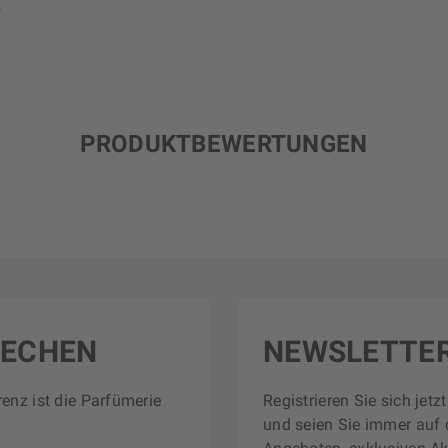
.
PRODUKTBEWERTUNGEN
RECHEN
NEWSLETTE
renz ist die Parfümerie
Registrieren Sie sich jet
und seien Sie immer auf 