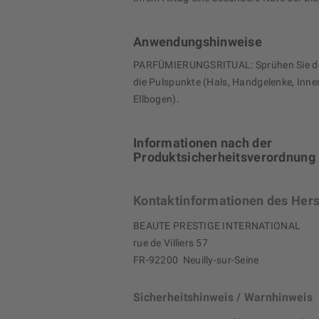
Anwendungshinweise
PARFÜMIERUNGSRITUAL: Sprühen Sie den
die Pulspunkte (Hals, Handgelenke, Inne
Ellbogen).
Informationen nach der
Produktsicherheitsverordnung
Kontaktinformationen des Hers
BEAUTE PRESTIGE INTERNATIONAL
rue de Villiers 57
FR-92200 Neuilly-sur-Seine
Sicherheitshinweis / Warnhinweis