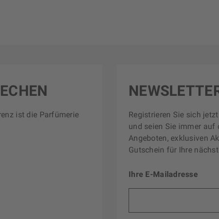
RECHEN
NEWSLETTE
renz ist die Parfümerie
Registrieren Sie sich jet
und seien Sie immer auf 
Angeboten, exklusiven Ak
Gutschein für Ihre nächst
Ihre E-Mailadresse