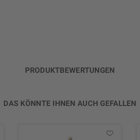
.
PRODUKTBEWERTUNGEN
DAS KÖNNTE IHNEN AUCH GEFALLEN