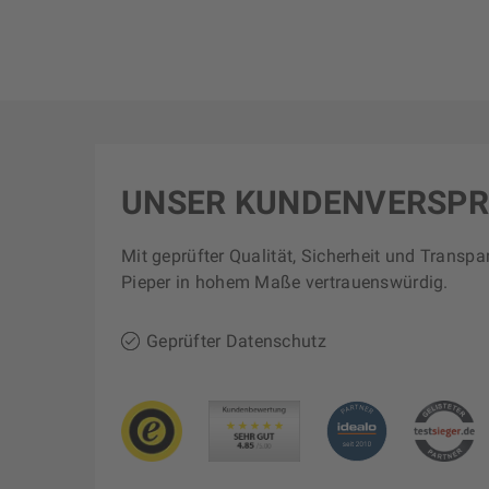
UNSER KUNDENVERSP
Mit geprüfter Qualität, Sicherheit und Transpa
Pieper in hohem Maße vertrauenswürdig.
Geprüfter Datenschutz