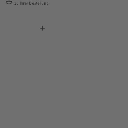
zu Ihrer Bestellung