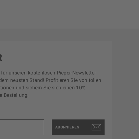
R
zt für unseren kostenlosen Pieper-Newsletter
dem neusten Stand! Profitieren Sie von tollen
tionen und sichern Sie sich einen 10%
e Bestellung.
ABONNIEREN