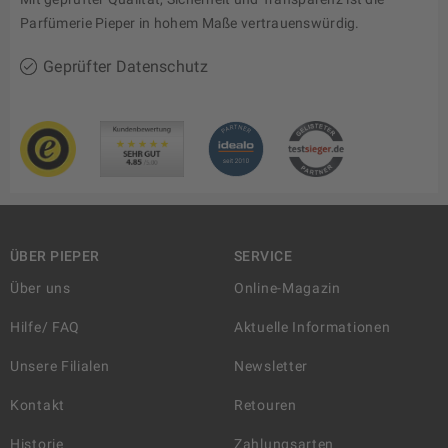
Parfümerie Pieper in hohem Maße vertrauenswürdig.
Geprüfter Datenschutz
ÜBER PIEPER
SERVICE
Über uns
Online-Magazin
Hilfe/ FAQ
Aktuelle Informationen
Unsere Filialen
Newsletter
Kontakt
Retouren
Historie
Zahlungsarten