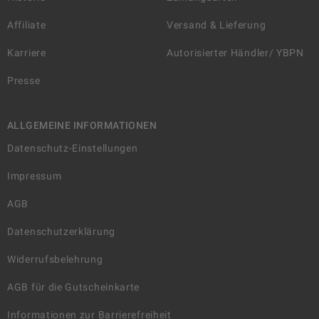
Affiliate
Versand & Lieferung
Karriere
Autorisierter Händler/ YBPN
Presse
ALLGEMEINE INFORMATIONEN
Datenschutz-Einstellungen
Impressum
AGB
Datenschutzerklärung
Widerrufsbelehrung
AGB für die Gutscheinkarte
Informationen zur Barrierefreiheit