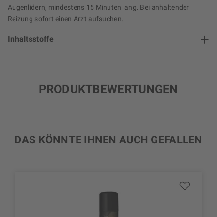
Augenlidern, mindestens 15 Minuten lang. Bei anhaltender
Reizung sofort einen Arzt aufsuchen.
Inhaltsstoffe
PRODUKTBEWERTUNGEN
DAS KÖNNTE IHNEN AUCH GEFALLEN