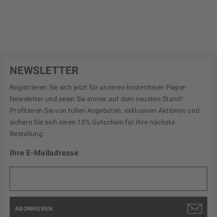
NEWSLETTER
Registrieren Sie sich jetzt für unseren kostenlosen Pieper-
Newsletter und seien Sie immer auf dem neusten Stand!
Profitieren Sie von tollen Angeboten, exklusiven Aktionen und
sichern Sie sich einen 10% Gutschein für Ihre nächste
Bestellung.
Ihre E-Mailadresse
ABONNIEREN