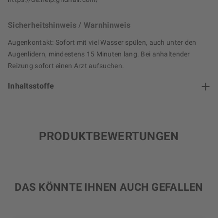
Sicherheitshinweis / Warnhinweis
Augenkontakt: Sofort mit viel Wasser spülen, auch unter den
Augenlidern, mindestens 15 Minuten lang. Bei anhaltender
Reizung sofort einen Arzt aufsuchen.
Inhaltsstoffe
PRODUKTBEWERTUNGEN
DAS KÖNNTE IHNEN AUCH GEFALLEN