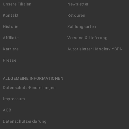
Unsere Filialen
Newsletter
Kontakt
Retouren
Historie
Zahlungsarten
Affiliate
Versand & Lieferung
Karriere
Autorisierter Händler/ YBPN
Presse
ALLGEMEINE INFORMATIONEN
Datenschutz-Einstellungen
Impressum
AGB
Datenschutzerklärung