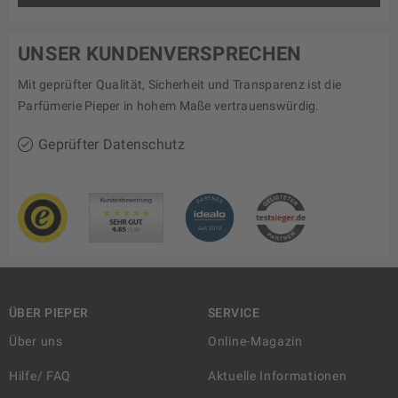
UNSER KUNDENVERSPRECHEN
Mit geprüfter Qualität, Sicherheit und Transparenz ist die
Parfümerie Pieper in hohem Maße vertrauenswürdig.
Geprüfter Datenschutz
ÜBER PIEPER
SERVICE
Über uns
Online-Magazin
Hilfe/ FAQ
Aktuelle Informationen