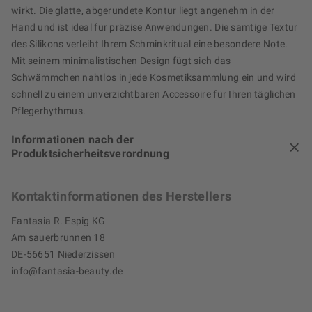
wirkt. Die glatte, abgerundete Kontur liegt angenehm in der
Hand und ist ideal für präzise Anwendungen. Die samtige Textur
des Silikons verleiht Ihrem Schminkritual eine besondere Note.
Mit seinem minimalistischen Design fügt sich das
Schwämmchen nahtlos in jede Kosmetiksammlung ein und wird
schnell zu einem unverzichtbaren Accessoire für Ihren täglichen
Pflegerhythmus.
Informationen nach der
Produktsicherheitsverordnung
Kontaktinformationen des Herstellers
Fantasia R. Espig KG
Am sauerbrunnen 18
DE-56651 Niederzissen
info@fantasia-beauty.de