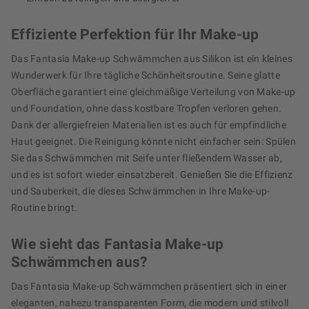
Effiziente Perfektion für Ihr Make-up
Das Fantasia Make-up Schwämmchen aus Silikon ist ein kleines
Wunderwerk für Ihre tägliche Schönheitsroutine. Seine glatte
Oberfläche garantiert eine gleichmäßige Verteilung von Make-up
und Foundation, ohne dass kostbare Tropfen verloren gehen.
Dank der allergiefreien Materialien ist es auch für empfindliche
Haut geeignet. Die Reinigung könnte nicht einfacher sein: Spülen
Sie das Schwämmchen mit Seife unter fließendem Wasser ab,
und es ist sofort wieder einsatzbereit. Genießen Sie die Effizienz
und Sauberkeit, die dieses Schwämmchen in Ihre Make-up-
Routine bringt.
Wie sieht das Fantasia Make-up
Schwämmchen aus?
Das Fantasia Make-up Schwämmchen präsentiert sich in einer
eleganten, nahezu transparenten Form, die modern und stilvoll