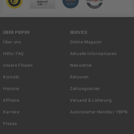
ÜBER PIEPER
SERVICE
Über uns
Online-Magazin
Hilfe/ FAQ
Aktuelle Informationen
Unsere Filialen
Newsletter
Kontakt
Retouren
Historie
Zahlungsarten
Affiliate
Versand & Lieferung
Karriere
Autorisierter Händler/ YBPN
Presse