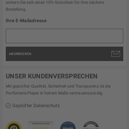
sichern Sie sich einen 10% Gutschein für Ihre nächste
Bestellung.
Ihre E-Mailadresse
ABONNIEREN
UNSER KUNDENVERSPRECHEN
Mit geprüfter Qualität, Sicherheit und Transparenz ist die
Parfümerie Pieper in hohem Maße vertrauenswürdig.
Geprüfter Datenschutz