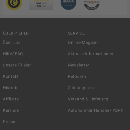
ÜBER PIEPER
SERVICE
Über uns
Online-Magazin
Hilfe/ FAQ
Aktuelle Informationen
Unsere Filialen
Newsletter
Kontakt
Retouren
Historie
Zahlungsarten
Affiliate
Versand & Lieferung
Karriere
Autorisierter Händler/ YBPN
Presse