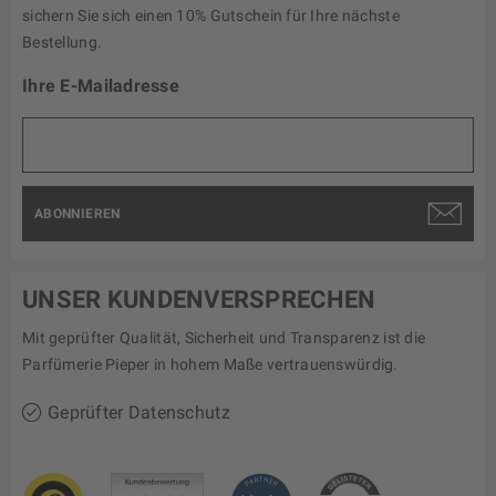
sichern Sie sich einen 10% Gutschein für Ihre nächste
Bestellung.
Ihre E-Mailadresse
ABONNIEREN
UNSER KUNDENVERSPRECHEN
Mit geprüfter Qualität, Sicherheit und Transparenz ist die
Parfümerie Pieper in hohem Maße vertrauenswürdig.
Geprüfter Datenschutz