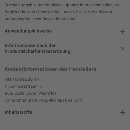
Erscheinungsbild macht diesen Lippenstift zu einem stilvollen
Begleiter in jeder Handtasche. Lassen Sie sich von diesem
außergewöhnlichen Design inspirieren.
Anwendungshinweise
Informationen nach der
Produktsicherheitsverordnung
Kontaktinformationen des Herstellers
WHITMAN LBS NV
Nijverheidsstraat 15
BE-B-2260 Oevel (Westerlo)
contactmanufacturer@elcompanies.com
Inhaltsstoffe