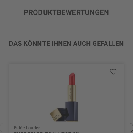
PRODUKTBEWERTUNGEN
DAS KÖNNTE IHNEN AUCH GEFALLEN
Estée Lauder