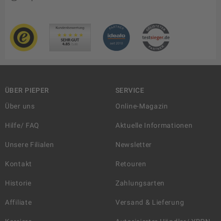
ÜBER PIEPER
SERVICE
Über uns
Online-Magazin
Hilfe/ FAQ
Aktuelle Informationen
Unsere Filialen
Newsletter
Kontakt
Retouren
Historie
Zahlungsarten
Affiliate
Versand & Lieferung