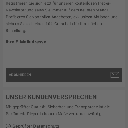
Registrieren Sie sich jetzt für unseren kostenlosen Pieper-
Newsletter und seien Sie immer auf dem neusten Stand!
Profitieren Sie von tollen Angeboten, exklusiven Aktionen und
sichern Sie sich einen 10% Gutschein für Ihre nächste
Bestellung.
Ihre E-Mailadresse
ABONNIEREN
UNSER KUNDENVERSPRECHEN
Mit geprüfter Qualität, Sicherheit und Transparenz ist die
Parfümerie Pieper in hohem Maße vertrauenswürdig.
Geprüfter Datenschutz