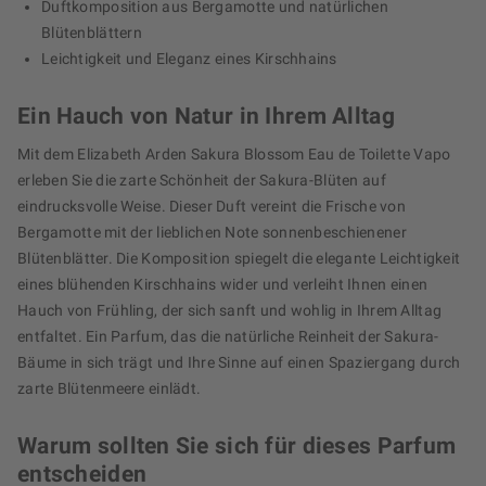
Duftkomposition aus Bergamotte und natürlichen
Blütenblättern
Leichtigkeit und Eleganz eines Kirschhains
Ein Hauch von Natur in Ihrem Alltag
Mit dem Elizabeth Arden Sakura Blossom Eau de Toilette Vapo
erleben Sie die zarte Schönheit der Sakura-Blüten auf
eindrucksvolle Weise. Dieser Duft vereint die Frische von
Bergamotte mit der lieblichen Note sonnenbeschienener
Blütenblätter. Die Komposition spiegelt die elegante Leichtigkeit
eines blühenden Kirschhains wider und verleiht Ihnen einen
Hauch von Frühling, der sich sanft und wohlig in Ihrem Alltag
entfaltet. Ein Parfum, das die natürliche Reinheit der Sakura-
Bäume in sich trägt und Ihre Sinne auf einen Spaziergang durch
zarte Blütenmeere einlädt.
Warum sollten Sie sich für dieses Parfum
entscheiden