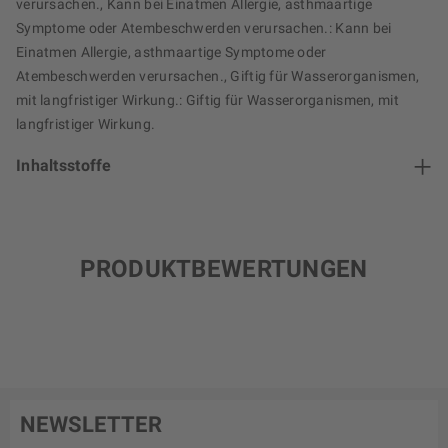
verursachen., Kann bei Einatmen Allergie, asthmaartige
Symptome oder Atembeschwerden verursachen.: Kann bei
Einatmen Allergie, asthmaartige Symptome oder
Atembeschwerden verursachen., Giftig für Wasserorganismen,
mit langfristiger Wirkung.: Giftig für Wasserorganismen, mit
langfristiger Wirkung.
Inhaltsstoffe
PRODUKTBEWERTUNGEN
NEWSLETTER