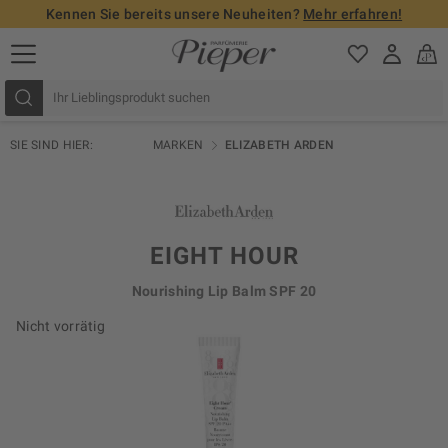
Kennen Sie bereits unsere Neuheiten?
Mehr erfahren!
SIE SIND HIER:
MARKEN
ELIZABETH ARDEN
EIGHT HOUR
Nourishing Lip Balm SPF 20
Nicht vorrätig