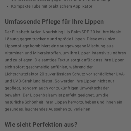
Kompakte Tube mit praktischem Applikator
Umfassende Pflege für Ihre Lippen
Der Elizabeth Arden Nourishing Lip Balm SPF 20 ist Ihre ideale
Lösung gegen trockene und spröde Lippen. Diese exklusive
Lippenpflege kombiniert eine ausgewogene Mischung aus
Vitaminen und Mineralstoffen, um Ihre Lippen intensiv zu nähren
und zu pflegen. Die samtige Textur sorgt dafür, dass Ihre Lippen
sich sofort geschmeidig anfühlen, während der
Lichtschutzfaktor 20 zuverlässigen Schutz vor schädlicher UVA-
und UVB-Strahlung bietet. So werden Ihre Lippen nicht nur
gepflegt, sondern auch vor zukünftigen Umweltschäden
bewahrt. Der Lippenbalsam ist perfekt geeignet, um die
natürliche Schönheit Ihrer Lippen hervorzuheben und ihnen ein
gesundes, leuchtendes Aussehen zu verleihen.
Wie sieht Perfektion aus?