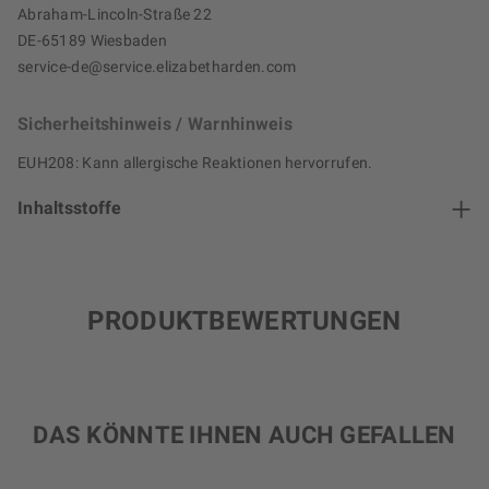
Abraham-Lincoln-Straße 22
DE-65189 Wiesbaden
service-de@service.elizabetharden.com
Sicherheitshinweis / Warnhinweis
EUH208: Kann allergische Reaktionen hervorrufen.
Inhaltsstoffe
PRODUKTBEWERTUNGEN
DAS KÖNNTE IHNEN AUCH GEFALLEN