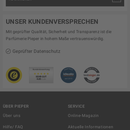
UNSER KUNDENVERSPRECHEN
Mit geprüfter Qualität, Sicherheit und Transparenz ist die
Parfümerie Pieper in hohem Maße vertrauenswürdig.
Geprüfter Datenschutz
ÜBER PIEPER
SERVICE
Über uns
Online-Magazin
Hilfe/ FAQ
Aktuelle Informationen