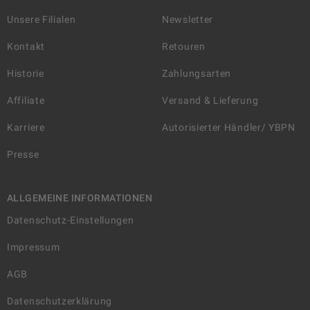
Unsere Filialen
Newsletter
Kontakt
Retouren
Historie
Zahlungsarten
Affiliate
Versand & Lieferung
Karriere
Autorisierter Händler/ YBPN
Presse
ALLGEMEINE INFORMATIONEN
Datenschutz-Einstellungen
Impressum
AGB
Datenschutzerklärung