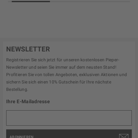
NEWSLETTER
Registrieren Sie sich jetzt für unseren kostenlosen Pieper-
Newsletter und seien Sie immer auf dem neusten Stand!
Profitieren Sie von tollen Angeboten, exklusiven Aktionen und
sichern Sie sich einen 10% Gutschein für Ihre nächste
Bestellung.
Ihre E-Mailadresse
ABONNIEREN