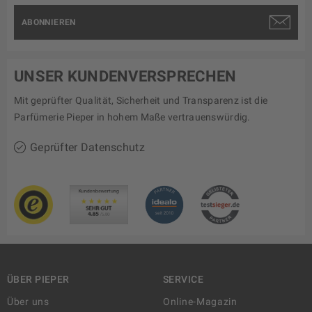
ABONNIEREN
UNSER KUNDENVERSPRECHEN
Mit geprüfter Qualität, Sicherheit und Transparenz ist die
Parfümerie Pieper in hohem Maße vertrauenswürdig.
Geprüfter Datenschutz
ÜBER PIEPER
SERVICE
Über uns
Online-Magazin