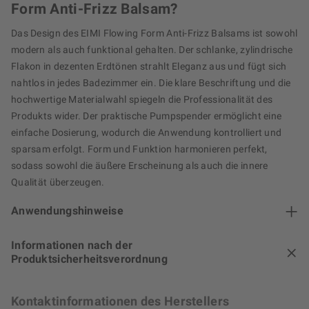
Form Anti-Frizz Balsam?
Das Design des EIMI Flowing Form Anti-Frizz Balsams ist sowohl
modern als auch funktional gehalten. Der schlanke, zylindrische
Flakon in dezenten Erdtönen strahlt Eleganz aus und fügt sich
nahtlos in jedes Badezimmer ein. Die klare Beschriftung und die
hochwertige Materialwahl spiegeln die Professionalität des
Produkts wider. Der praktische Pumpspender ermöglicht eine
einfache Dosierung, wodurch die Anwendung kontrolliert und
sparsam erfolgt. Form und Funktion harmonieren perfekt,
sodass sowohl die äußere Erscheinung als auch die innere
Qualität überzeugen.
Anwendungshinweise
Informationen nach der
Produktsicherheitsverordnung
Kontaktinformationen des Herstellers