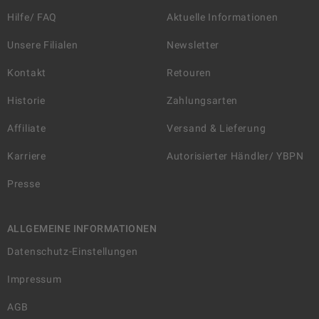
Hilfe/ FAQ
Aktuelle Informationen
Unsere Filialen
Newsletter
Kontakt
Retouren
Historie
Zahlungsarten
Affiliate
Versand & Lieferung
Karriere
Autorisierter Händler/ YBPN
Presse
ALLGEMEINE INFORMATIONEN
Datenschutz-Einstellungen
Impressum
AGB