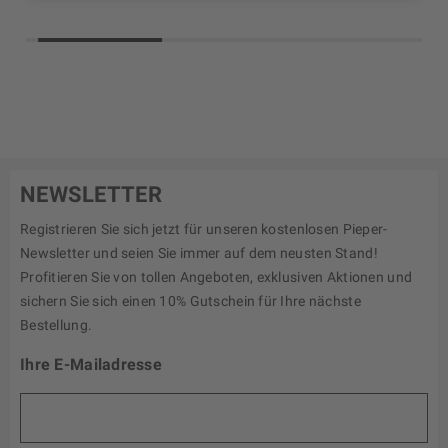
NEWSLETTER
Registrieren Sie sich jetzt für unseren kostenlosen Pieper-
Newsletter und seien Sie immer auf dem neusten Stand!
Profitieren Sie von tollen Angeboten, exklusiven Aktionen und
sichern Sie sich einen 10% Gutschein für Ihre nächste
Bestellung.
Ihre E-Mailadresse