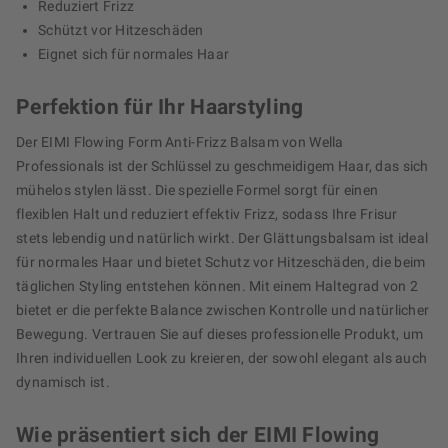
Reduziert Frizz
Schützt vor Hitzeschäden
Eignet sich für normales Haar
Perfektion für Ihr Haarstyling
Der EIMI Flowing Form Anti-Frizz Balsam von Wella
Professionals ist der Schlüssel zu geschmeidigem Haar, das sich
mühelos stylen lässt. Die spezielle Formel sorgt für einen
flexiblen Halt und reduziert effektiv Frizz, sodass Ihre Frisur
stets lebendig und natürlich wirkt. Der Glättungsbalsam ist ideal
für normales Haar und bietet Schutz vor Hitzeschäden, die beim
täglichen Styling entstehen können. Mit einem Haltegrad von 2
bietet er die perfekte Balance zwischen Kontrolle und natürlicher
Bewegung. Vertrauen Sie auf dieses professionelle Produkt, um
Ihren individuellen Look zu kreieren, der sowohl elegant als auch
dynamisch ist.
Wie präsentiert sich der EIMI Flowing