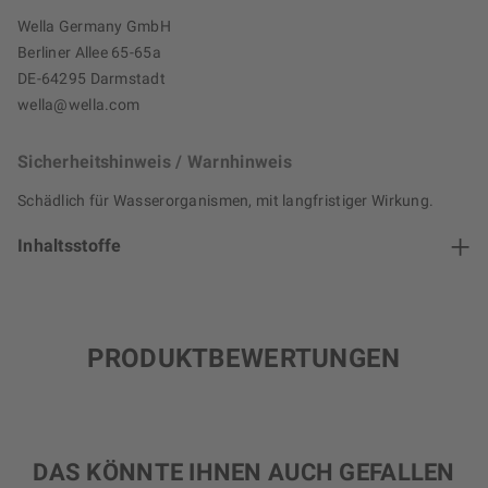
Wella Germany GmbH
Berliner Allee 65-65a
DE-64295 Darmstadt
wella@wella.com
Sicherheitshinweis / Warnhinweis
Schädlich für Wasserorganismen, mit langfristiger Wirkung.
Inhaltsstoffe
PRODUKTBEWERTUNGEN
DAS KÖNNTE IHNEN AUCH GEFALLEN