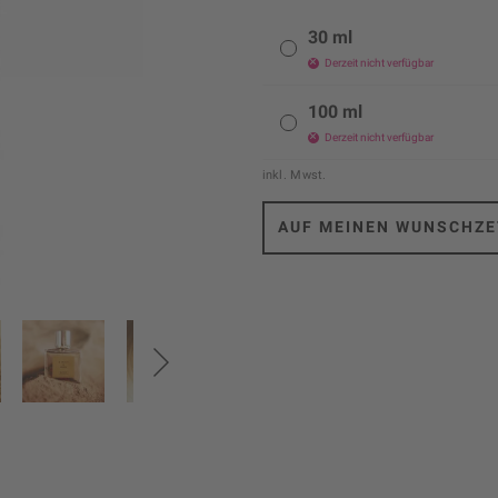
30 ml
Derzeit nicht verfügbar
100 ml
Derzeit nicht verfügbar
inkl. Mwst.
AUF MEINEN WUNSCHZE