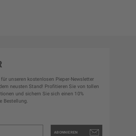
R
zt für unseren kostenlosen Pieper-Newsletter
dem neusten Stand! Profitieren Sie von tollen
tionen und sichern Sie sich einen 10%
e Bestellung.
ABONNIEREN