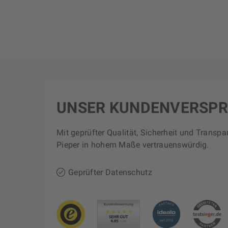
UNSER KUNDENVERSP
Mit geprüfter Qualität, Sicherheit und Transpa
Pieper in hohem Maße vertrauenswürdig.
Geprüfter Datenschutz