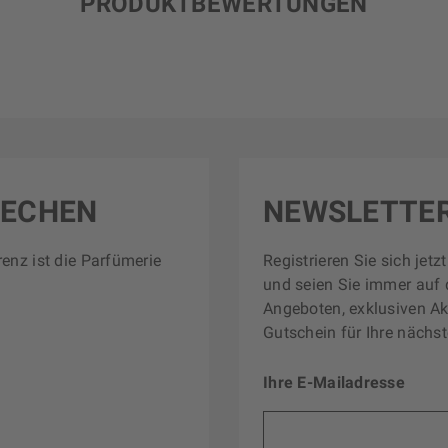
PRODUKTBEWERTUNGEN
RECHEN
NEWSLETTE
renz ist die Parfümerie
Registrieren Sie sich jet
und seien Sie immer auf 
Angeboten, exklusiven Ak
Gutschein für Ihre nächst
Ihre E-Mailadresse