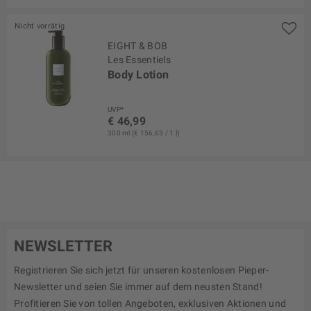
Nicht vorrätig
EIGHT & BOB
Les Essentiels
Body Lotion
UVP*
€ 46,99
300 ml (€ 156,63 / 1 l)
NEWSLETTER
Registrieren Sie sich jetzt für unseren kostenlosen Pieper-
Newsletter und seien Sie immer auf dem neusten Stand!
Profitieren Sie von tollen Angeboten, exklusiven Aktionen und