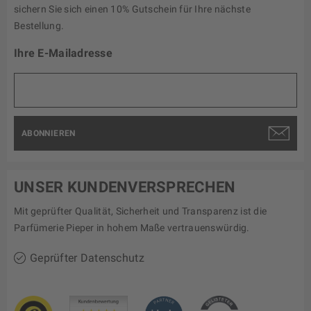
sichern Sie sich einen 10% Gutschein für Ihre nächste
Bestellung.
Ihre E-Mailadresse
ABONNIEREN
UNSER KUNDENVERSPRECHEN
Mit geprüfter Qualität, Sicherheit und Transparenz ist die
Parfümerie Pieper in hohem Maße vertrauenswürdig.
Geprüfter Datenschutz