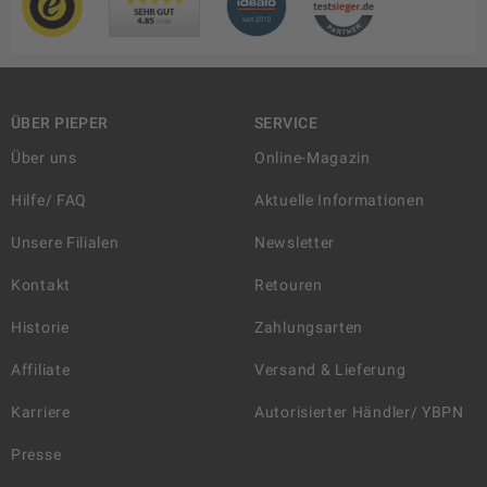
ÜBER PIEPER
SERVICE
Über uns
Online-Magazin
Hilfe/ FAQ
Aktuelle Informationen
Unsere Filialen
Newsletter
Kontakt
Retouren
Historie
Zahlungsarten
Affiliate
Versand & Lieferung
Karriere
Autorisierter Händler/ YBPN
Presse