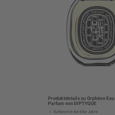
Produktdetails zu Orphéon Eau
Parfum von DIPTYQUE
Duftporträt der 60er Jahre