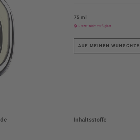
75 ml
Derzeit nicht verfügbar
AUF MEINEN WUNSCHZE
 de
Inhaltsstoffe