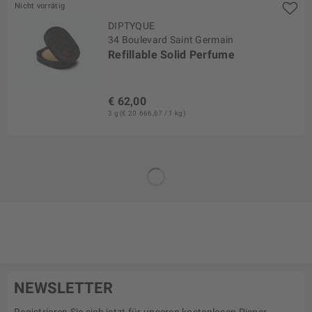
Nicht vorrätig
DIPTYQUE
34 Boulevard Saint Germain
Refillable Solid Perfume
€ 62,00
3 g (€ 20.666,67 / 1 kg)
NEWSLETTER