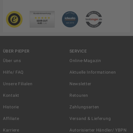
ÜBER PIEPER
SERVICE
Über uns
Online-Magazin
Hilfe/ FAQ
Aktuelle Informationen
Unsere Filialen
Newsletter
Kontakt
Retouren
Historie
Zahlungsarten
Affiliate
Versand & Lieferung
Karriere
Autorisierter Händler/ YBPN