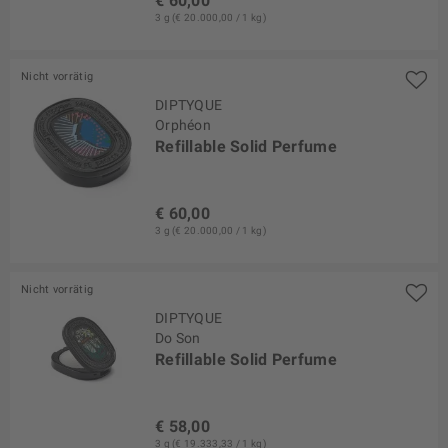
€ 60,00
3 g (€ 20.000,00 / 1 kg)
Nicht vorrätig
DIPTYQUE
Orphéon
Refillable Solid Perfume
€ 60,00
3 g (€ 20.000,00 / 1 kg)
Nicht vorrätig
DIPTYQUE
Do Son
Refillable Solid Perfume
€ 58,00
3 g (€ 19.333,33 / 1 kg)