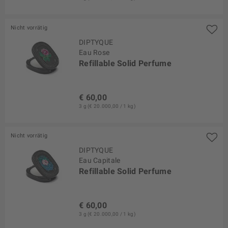
Nicht vorrätig
DIPTYQUE
Eau Rose
Refillable Solid Perfume
€ 60,00
3 g (€ 20.000,00 / 1 kg)
Nicht vorrätig
DIPTYQUE
Eau Capitale
Refillable Solid Perfume
€ 60,00
3 g (€ 20.000,00 / 1 kg)