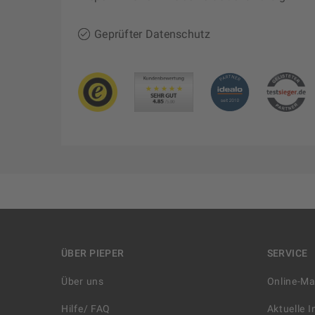
Geprüfter Datenschutz
ÜBER PIEPER
SERVICE
Über uns
Online-M
Hilfe/ FAQ
Aktuelle 