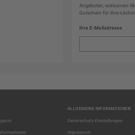
Angeboten, exklusiven Ak
Gutschein für Ihre nächst
Ihre E-Mailadresse
ALLGEMEINE INFORMATIONEN
agazin
Datenschutz-Einstellungen
Informationen
Impressum