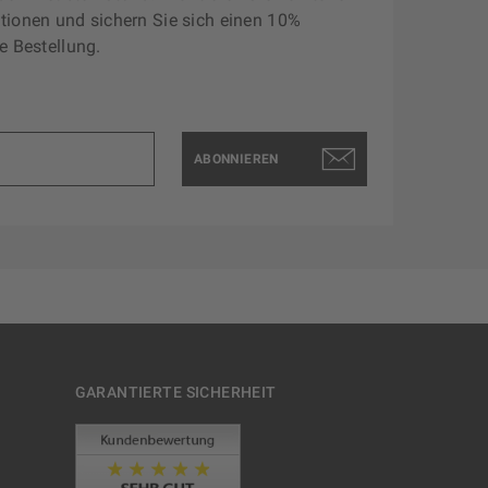
tionen und sichern Sie sich einen 10%
e Bestellung.
ABONNIEREN
GARANTIERTE SICHERHEIT