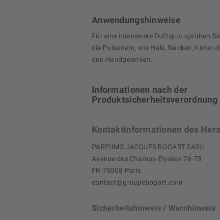
Anwendungshinweise
Für eine intensivere Duftspur sprühen Si
die Pulsadern, wie Hals, Nacken, hinter 
den Handgelenken.
Informationen nach der
Produktsicherheitsverordnung
Kontaktinformationen des Hers
PARFUMS JACQUES BOGART SASU
Avenue des Champs-Elysées 76-78
FR-75008 Paris
contact@groupebogart.com
Sicherheitshinweis / Warnhinweis