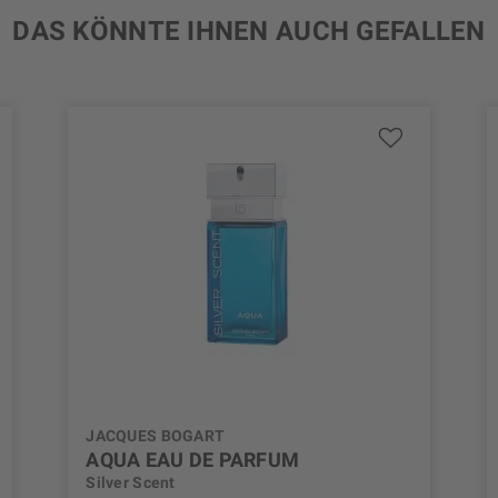
DAS KÖNNTE IHNEN AUCH GEFALLEN
JACQUES BOGART
AQUA EAU DE PARFUM
Silver Scent