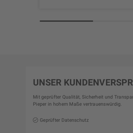
UNSER KUNDENVERSP
Mit geprüfter Qualität, Sicherheit und Transpa
Pieper in hohem Maße vertrauenswürdig.
Geprüfter Datenschutz