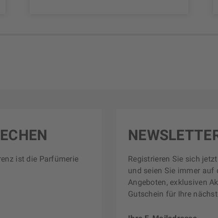
RECHEN
NEWSLETTE
renz ist die Parfümerie
Registrieren Sie sich jet
und seien Sie immer auf 
Angeboten, exklusiven Ak
Gutschein für Ihre nächst