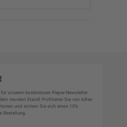
R
zt für unseren kostenlosen Pieper-Newsletter
dem neusten Stand! Profitieren Sie von tollen
tionen und sichern Sie sich einen 10%
e Bestellung.