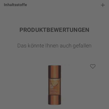
Inhaltsstoffe
PRODUKTBEWERTUNGEN
Das könnte Ihnen auch gefallen