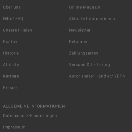
Über uns
Online-Magazin
Hilfe/ FAQ
Aktuelle Informationen
Unsere Filialen
Newsletter
Kontakt
Retouren
Historie
Zahlungsarten
Affiliate
Versand & Lieferung
Karriere
Autorisierter Händler/ YBPN
Presse
ALLGEMEINE INFORMATIONEN
Datenschutz-Einstellungen
Impressum