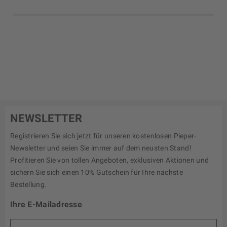
NEWSLETTER
Registrieren Sie sich jetzt für unseren kostenlosen Pieper-
Newsletter und seien Sie immer auf dem neusten Stand!
Profitieren Sie von tollen Angeboten, exklusiven Aktionen und
sichern Sie sich einen 10% Gutschein für Ihre nächste
Bestellung.
Ihre E-Mailadresse