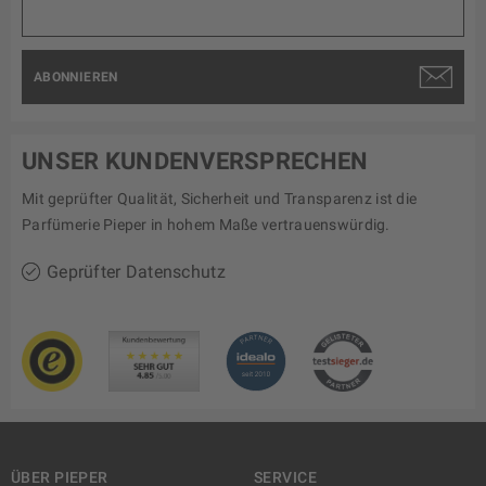
ABONNIEREN
UNSER KUNDENVERSPRECHEN
Mit geprüfter Qualität, Sicherheit und Transparenz ist die
Parfümerie Pieper in hohem Maße vertrauenswürdig.
Geprüfter Datenschutz
ÜBER PIEPER
SERVICE