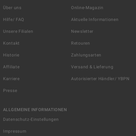
Über uns
Online-Magazin
Hilfe/ FAQ
Aktuelle Informationen
Unsere Filialen
Newsletter
Kontakt
Retouren
Historie
Zahlungsarten
Affiliate
Versand & Lieferung
Karriere
Autorisierter Händler/ YBPN
Presse
ALLGEMEINE INFORMATIONEN
Datenschutz-Einstellungen
Impressum