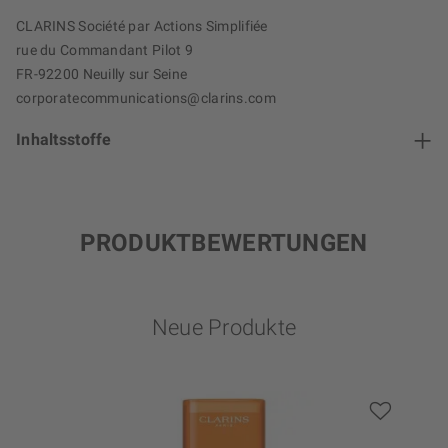
CLARINS Société par Actions Simplifiée
rue du Commandant Pilot 9
FR-92200 Neuilly sur Seine
corporatecommunications@clarins.com
Inhaltsstoffe
PRODUKTBEWERTUNGEN
Neue Produkte