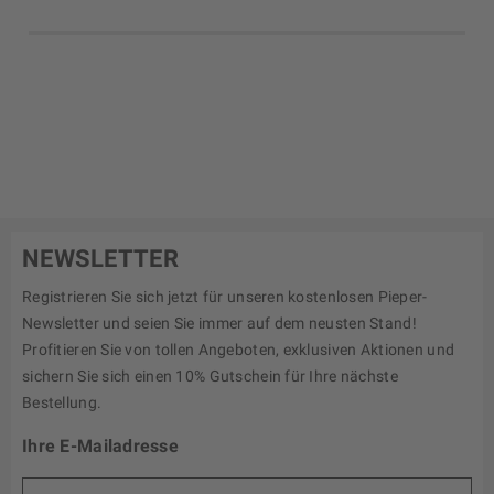
NEWSLETTER
Registrieren Sie sich jetzt für unseren kostenlosen Pieper-
Newsletter und seien Sie immer auf dem neusten Stand!
Profitieren Sie von tollen Angeboten, exklusiven Aktionen und
sichern Sie sich einen 10% Gutschein für Ihre nächste
Bestellung.
Ihre E-Mailadresse