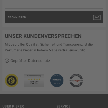
ABONNIEREN
UNSER KUNDENVERSPRECHEN
Mit geprüfter Qualität, Sicherheit und Transparenz ist die
Parfümerie Pieper in hohem Maße vertrauenswürdig.
Geprüfter Datenschutz
ÜBER PIEPER
SERVICE