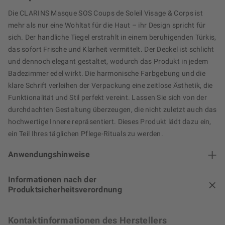
Die CLARINS Masque SOS Coups de Soleil Visage & Corps ist
mehr als nur eine Wohltat für die Haut – ihr Design spricht für
sich. Der handliche Tiegel erstrahlt in einem beruhigenden Türkis,
das sofort Frische und Klarheit vermittelt. Der Deckel ist schlicht
und dennoch elegant gestaltet, wodurch das Produkt in jedem
Badezimmer edel wirkt. Die harmonische Farbgebung und die
klare Schrift verleihen der Verpackung eine zeitlose Ästhetik, die
Funktionalität und Stil perfekt vereint. Lassen Sie sich von der
durchdachten Gestaltung überzeugen, die nicht zuletzt auch das
hochwertige Innere repräsentiert. Dieses Produkt lädt dazu ein,
ein Teil Ihres täglichen Pflege-Rituals zu werden.
Anwendungshinweise
Informationen nach der
Produktsicherheitsverordnung
Kontaktinformationen des Herstellers