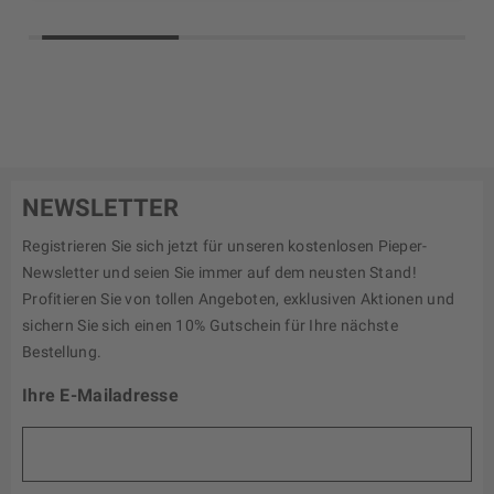
NEWSLETTER
Registrieren Sie sich jetzt für unseren kostenlosen Pieper-
Newsletter und seien Sie immer auf dem neusten Stand!
Profitieren Sie von tollen Angeboten, exklusiven Aktionen und
sichern Sie sich einen 10% Gutschein für Ihre nächste
Bestellung.
Ihre E-Mailadresse