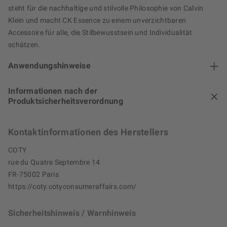
steht für die nachhaltige und stilvolle Philosophie von Calvin
Klein und macht CK Essence zu einem unverzichtbaren
Accessoire für alle, die Stilbewusstsein und Individualität
schätzen.
Anwendungshinweise
Informationen nach der
Produktsicherheitsverordnung
Kontaktinformationen des Herstellers
COTY
rue du Quatre Septembre 14
FR-75002 Paris
https://coty.cotyconsumeraffairs.com/
Sicherheitshinweis / Warnhinweis