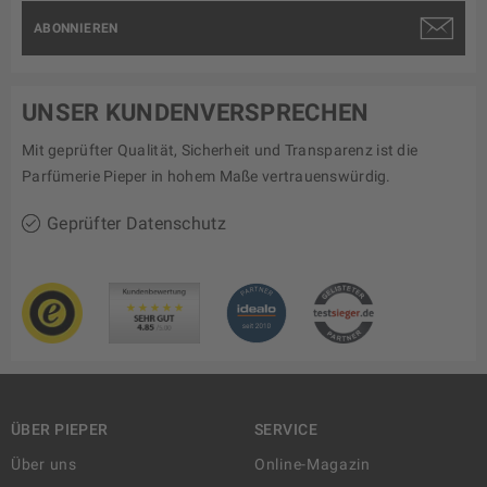
ABONNIEREN
UNSER KUNDENVERSPRECHEN
Mit geprüfter Qualität, Sicherheit und Transparenz ist die
Parfümerie Pieper in hohem Maße vertrauenswürdig.
Geprüfter Datenschutz
ÜBER PIEPER
SERVICE
Über uns
Online-Magazin