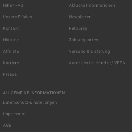
Hilfe/ FAQ
Aktuelle Informationen
Unsere Filialen
Newsletter
Kontakt
Retouren
Historie
Zahlungsarten
Affiliate
Versand & Lieferung
Karriere
Autorisierter Händler/ YBPN
Presse
ALLGEMEINE INFORMATIONEN
Datenschutz-Einstellungen
Impressum
AGB