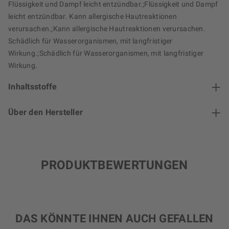
Flüssigkeit und Dampf leicht entzündbar.;Flüssigkeit und Dampf
leicht entzündbar. Kann allergische Hautreaktionen
verursachen.;Kann allergische Hautreaktionen verursachen.
Schädlich für Wasserorganismen, mit langfristiger
Wirkung.;Schädlich für Wasserorganismen, mit langfristiger
Wirkung.
Inhaltsstoffe
Über den Hersteller
PRODUKTBEWERTUNGEN
DAS KÖNNTE IHNEN AUCH GEFALLEN