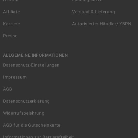
Affiliate
Versand & Lieferung
Karriere
Autorisierter Händler/ YBPN
Presse
ALLGEMEINE INFORMATIONEN
Datenschutz-Einstellungen
Impressum
AGB
Datenschutzerklärung
Widerrufsbelehrung
AGB für die Gutscheinkarte
Informationen zur Barrierefreiheit