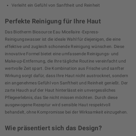
Verleiht ein Gefühl von Sanftheit und Reinheit
Perfekte Reinigung für Ihre Haut
Das Biotherm Biosource Eau Micellaire -Express-
Reinigungswasser ist die ideale Wahl für diejenigen, die eine
effektive und zugleich schonende Reinigung wünschen. Diese
innovative Formel bietet eine umfassende Reinigungs- und
Make-up-Entfernung, die Ihre tägliche Routine vereinfacht und
wertvolle Zeit spart. Die Kombination aus Frische und sanfter
Wirkung sorgt dafür, dass Ihre Haut nicht austrocknet, sondern
ein angenehmes Gefühl von Sanftheit und Reinheit genießt. Der
zarte Hauch auf der Haut hinterlässt ein unvergessliches
Pflegeerlebnis, das Sie nicht missen möchten. Durch diese
ausgewogene Rezeptur wird sensible Haut respektvoll
behandelt, ohne Kompromisse bei der Wirksamkeit einzugehen.
Wie präsentiert sich das Design?