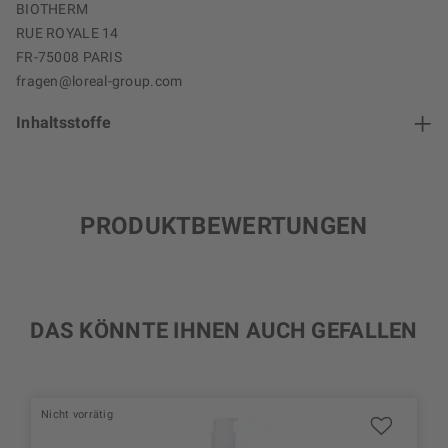
BIOTHERM
RUE ROYALE 14
FR-75008 PARIS
fragen@loreal-group.com
Inhaltsstoffe
PRODUKTBEWERTUNGEN
DAS KÖNNTE IHNEN AUCH GEFALLEN
Nicht vorrätig