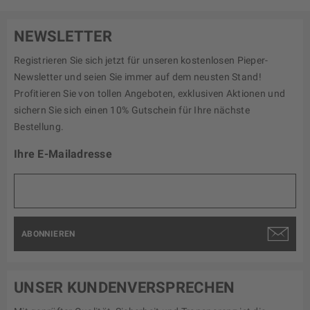
NEWSLETTER
Registrieren Sie sich jetzt für unseren kostenlosen Pieper-
Newsletter und seien Sie immer auf dem neusten Stand!
Profitieren Sie von tollen Angeboten, exklusiven Aktionen und
sichern Sie sich einen 10% Gutschein für Ihre nächste
Bestellung.
Ihre E-Mailadresse
ABONNIEREN
UNSER KUNDENVERSPRECHEN