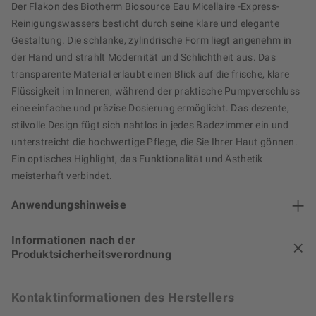
Der Flakon des Biotherm Biosource Eau Micellaire -Express-
Reinigungswassers besticht durch seine klare und elegante
Gestaltung. Die schlanke, zylindrische Form liegt angenehm in
der Hand und strahlt Modernität und Schlichtheit aus. Das
transparente Material erlaubt einen Blick auf die frische, klare
Flüssigkeit im Inneren, während der praktische Pumpverschluss
eine einfache und präzise Dosierung ermöglicht. Das dezente,
stilvolle Design fügt sich nahtlos in jedes Badezimmer ein und
unterstreicht die hochwertige Pflege, die Sie Ihrer Haut gönnen.
Ein optisches Highlight, das Funktionalität und Ästhetik
meisterhaft verbindet.
Anwendungshinweise
Informationen nach der
Produktsicherheitsverordnung
Kontaktinformationen des Herstellers