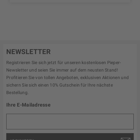
NEWSLETTER
Registrieren Sie sich jetzt für unseren kostenlosen Pieper-
Newsletter und seien Sie immer auf dem neusten Stand!
Profitieren Sie von tollen Angeboten, exklusiven Aktionen und
sichern Sie sich einen 10% Gutschein für Ihre nächste
Bestellung.
Ihre E-Mailadresse