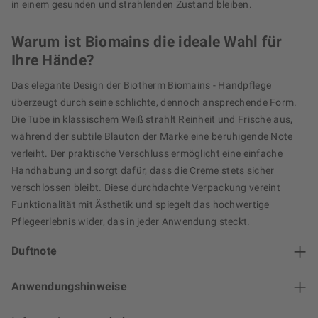
in einem gesunden und strahlenden Zustand bleiben.
Warum ist Biomains die ideale Wahl für
Ihre Hände?
Das elegante Design der Biotherm Biomains - Handpflege
überzeugt durch seine schlichte, dennoch ansprechende Form.
Die Tube in klassischem Weiß strahlt Reinheit und Frische aus,
während der subtile Blauton der Marke eine beruhigende Note
verleiht. Der praktische Verschluss ermöglicht eine einfache
Handhabung und sorgt dafür, dass die Creme stets sicher
verschlossen bleibt. Diese durchdachte Verpackung vereint
Funktionalität mit Ästhetik und spiegelt das hochwertige
Pflegeerlebnis wider, das in jeder Anwendung steckt.
Duftnote
Anwendungshinweise