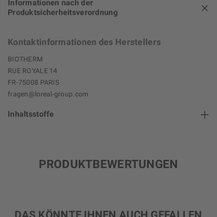
Informationen nach der
Produktsicherheitsverordnung
Kontaktinformationen des Herstellers
BIOTHERM
RUE ROYALE 14
FR-75008 PARIS
fragen@loreal-group.com
Inhaltsstoffe
PRODUKTBEWERTUNGEN
DAS KÖNNTE IHNEN AUCH GEFALLEN