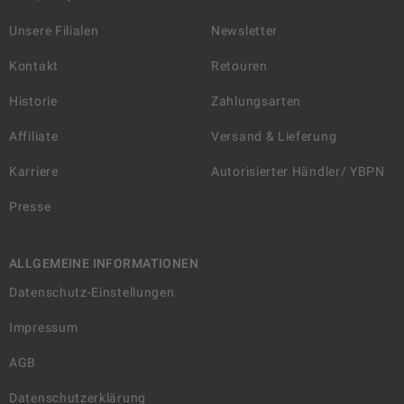
Unsere Filialen
Newsletter
Kontakt
Retouren
Historie
Zahlungsarten
Affiliate
Versand & Lieferung
Karriere
Autorisierter Händler/ YBPN
Presse
ALLGEMEINE INFORMATIONEN
Datenschutz-Einstellungen
Impressum
AGB
Datenschutzerklärung