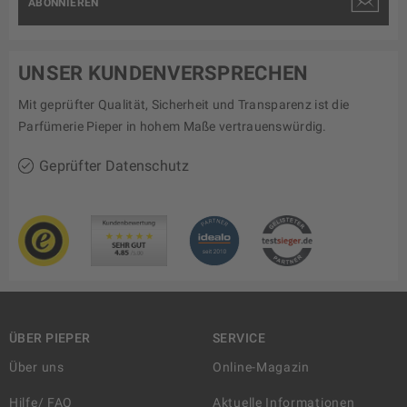
ABONNIEREN
UNSER KUNDENVERSPRECHEN
Mit geprüfter Qualität, Sicherheit und Transparenz ist die
Parfümerie Pieper in hohem Maße vertrauenswürdig.
Geprüfter Datenschutz
ÜBER PIEPER
SERVICE
Über uns
Online-Magazin
Hilfe/ FAQ
Aktuelle Informationen