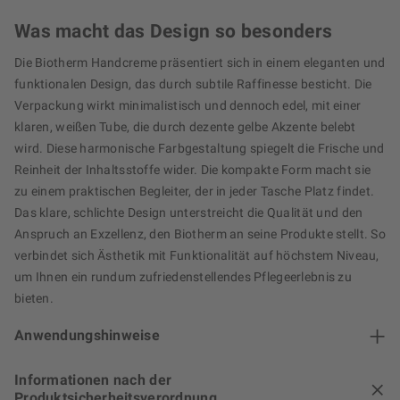
Was macht das Design so besonders
Die Biotherm Handcreme präsentiert sich in einem eleganten und
funktionalen Design, das durch subtile Raffinesse besticht. Die
Verpackung wirkt minimalistisch und dennoch edel, mit einer
klaren, weißen Tube, die durch dezente gelbe Akzente belebt
wird. Diese harmonische Farbgestaltung spiegelt die Frische und
Reinheit der Inhaltsstoffe wider. Die kompakte Form macht sie
zu einem praktischen Begleiter, der in jeder Tasche Platz findet.
Das klare, schlichte Design unterstreicht die Qualität und den
Anspruch an Exzellenz, den Biotherm an seine Produkte stellt. So
verbindet sich Ästhetik mit Funktionalität auf höchstem Niveau,
um Ihnen ein rundum zufriedenstellendes Pflegeerlebnis zu
bieten.
Anwendungshinweise
Informationen nach der
Produktsicherheitsverordnung