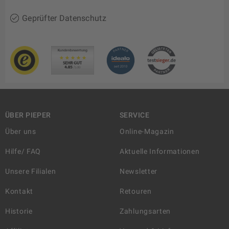
Geprüfter Datenschutz
ÜBER PIEPER
SERVICE
Über uns
Online-Magazin
Hilfe/ FAQ
Aktuelle Informationen
Unsere Filialen
Newsletter
Kontakt
Retouren
Historie
Zahlungsarten