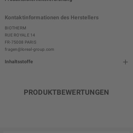
Kontaktinformationen des Herstellers
BIOTHERM
RUE ROYALE 14
FR-75008 PARIS
fragen@loreal-group.com
Inhaltsstoffe
PRODUKTBEWERTUNGEN