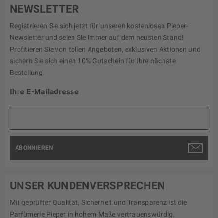
NEWSLETTER
Registrieren Sie sich jetzt für unseren kostenlosen Pieper-
Newsletter und seien Sie immer auf dem neusten Stand!
Profitieren Sie von tollen Angeboten, exklusiven Aktionen und
sichern Sie sich einen 10% Gutschein für Ihre nächste
Bestellung.
Ihre E-Mailadresse
ABONNIEREN
UNSER KUNDENVERSPRECHEN
Mit geprüfter Qualität, Sicherheit und Transparenz ist die
Parfümerie Pieper in hohem Maße vertrauenswürdig.