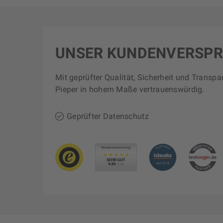
UNSER KUNDENVERSP
Mit geprüfter Qualität, Sicherheit und Transpa
Pieper in hohem Maße vertrauenswürdig.
Geprüfter Datenschutz