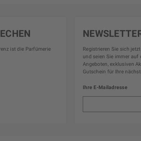
RECHEN
NEWSLETTE
renz ist die Parfümerie
Registrieren Sie sich jet
und seien Sie immer auf 
Angeboten, exklusiven Ak
Gutschein für Ihre nächst
Ihre E-Mailadresse