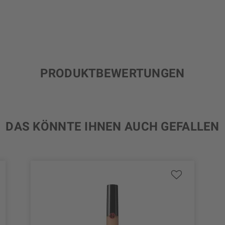
PRODUKTBEWERTUNGEN
DAS KÖNNTE IHNEN AUCH GEFALLEN