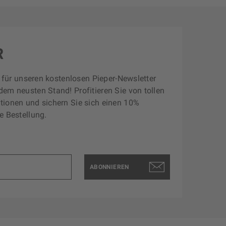
R
zt für unseren kostenlosen Pieper-Newsletter
dem neusten Stand! Profitieren Sie von tollen
tionen und sichern Sie sich einen 10%
e Bestellung.
ABONNIEREN