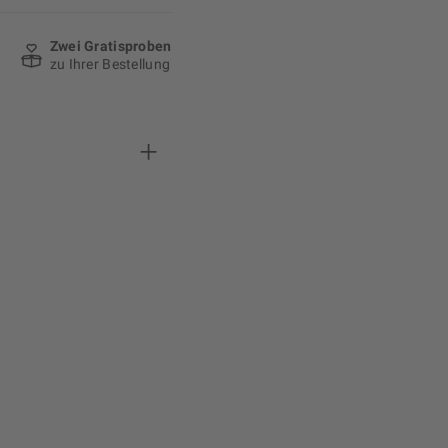
Zwei Gratisproben
zu Ihrer Bestellung