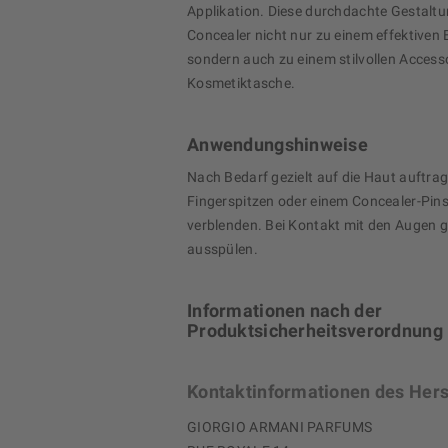
Applikation. Diese durchdachte Gestalt
Concealer nicht nur zu einem effektiven 
sondern auch zu einem stilvollen Accessoi
Kosmetiktasche.
Anwendungshinweise
Nach Bedarf gezielt auf die Haut auftra
Fingerspitzen oder einem Concealer-Pins
verblenden. Bei Kontakt mit den Augen g
ausspülen.
Informationen nach der
Produktsicherheitsverordnung
Kontaktinformationen des Hers
GIORGIO ARMANI PARFUMS