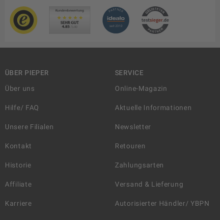
ÜBER PIEPER
SERVICE
Über uns
Online-Magazin
Hilfe/ FAQ
Aktuelle Informationen
Unsere Filialen
Newsletter
Kontakt
Retouren
Historie
Zahlungsarten
Affiliate
Versand & Lieferung
Karriere
Autorisierter Händler/ YBPN