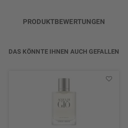
PRODUKTBEWERTUNGEN
DAS KÖNNTE IHNEN AUCH GEFALLEN