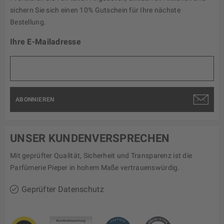
sichern Sie sich einen 10% Gutschein für Ihre nächste
Bestellung.
Ihre E-Mailadresse
ABONNIEREN
UNSER KUNDENVERSPRECHEN
Mit geprüfter Qualität, Sicherheit und Transparenz ist die
Parfümerie Pieper in hohem Maße vertrauenswürdig.
Geprüfter Datenschutz