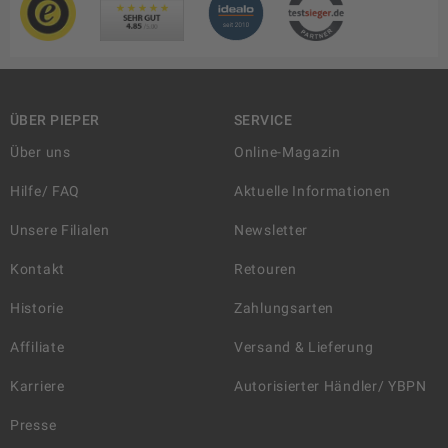
ÜBER PIEPER
SERVICE
Über uns
Online-Magazin
Hilfe/ FAQ
Aktuelle Informationen
Unsere Filialen
Newsletter
Kontakt
Retouren
Historie
Zahlungsarten
Affiliate
Versand & Lieferung
Karriere
Autorisierter Händler/ YBPN
Presse