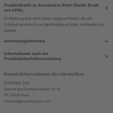
Produktdetails zu Accessoires Short Shader Brush
von APRIL
Ein Make-up-Star dank dieses veganen Pinsels, der alle
Lidschatten einfach und gleichmäßig aufträgt, verblendet und
blendet.
Anwendungshinweise
Informationen nach der
Produktsicherheitsverordnung
Kontaktinformationen des Herstellers
DISTRIBAL SAS
Avenue des Champs-Elysées 76-78
FR-75008 Paris
contact@groupebogart.com