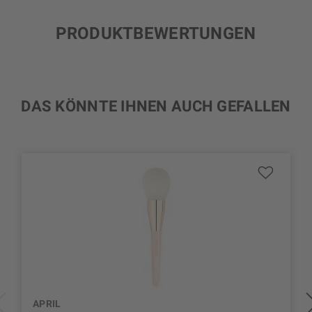
PRODUKTBEWERTUNGEN
DAS KÖNNTE IHNEN AUCH GEFALLEN
APRIL