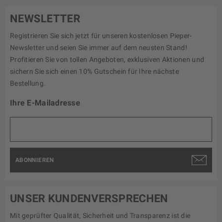
NEWSLETTER
Registrieren Sie sich jetzt für unseren kostenlosen Pieper-
Newsletter und seien Sie immer auf dem neusten Stand!
Profitieren Sie von tollen Angeboten, exklusiven Aktionen und
sichern Sie sich einen 10% Gutschein für Ihre nächste
Bestellung.
Ihre E-Mailadresse
ABONNIEREN
UNSER KUNDENVERSPRECHEN
Mit geprüfter Qualität, Sicherheit und Transparenz ist die