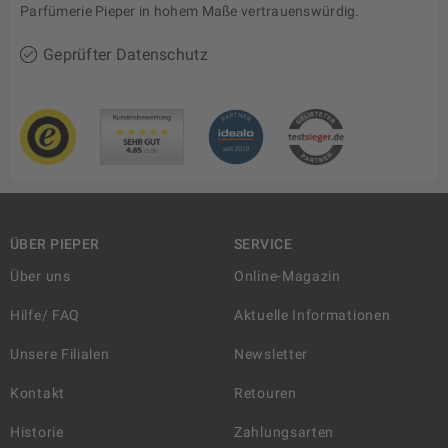
Parfümerie Pieper in hohem Maße vertrauenswürdig.
Geprüfter Datenschutz
ÜBER PIEPER
SERVICE
Über uns
Online-Magazin
Hilfe/ FAQ
Aktuelle Informationen
Unsere Filialen
Newsletter
Kontakt
Retouren
Historie
Zahlungsarten