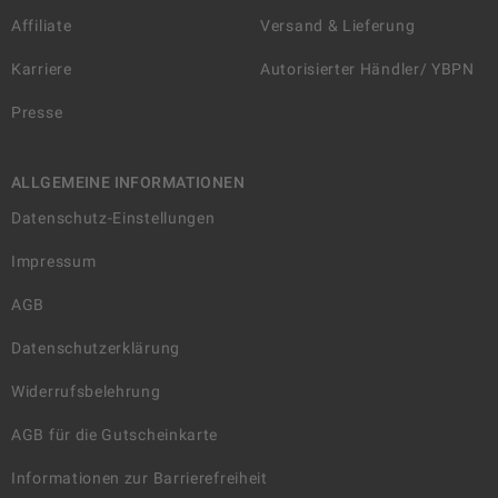
Affiliate
Versand & Lieferung
Karriere
Autorisierter Händler/ YBPN
Presse
ALLGEMEINE INFORMATIONEN
Datenschutz-Einstellungen
Impressum
AGB
Datenschutzerklärung
Widerrufsbelehrung
AGB für die Gutscheinkarte
Informationen zur Barrierefreiheit