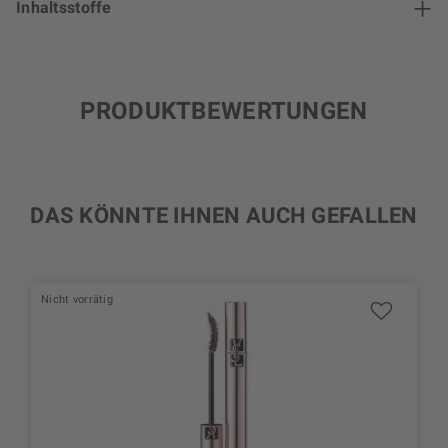
Inhaltsstoffe
PRODUKTBEWERTUNGEN
DAS KÖNNTE IHNEN AUCH GEFALLEN
Nicht vorrätig