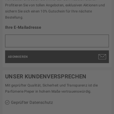
Profitieren Sie von tollen Angeboten, exklusiven Aktionen und
sichern Sie sich einen 10% Gutschein für Ihre nächste
Bestellung.
Ihre E-Mailadresse
ABONNIEREN
UNSER KUNDENVERSPRECHEN
Mit geprüfter Qualität, Sicherheit und Transparenz ist die
Parfümerie Pieper in hohem Maße vertrauenswürdig.
Geprüfter Datenschutz