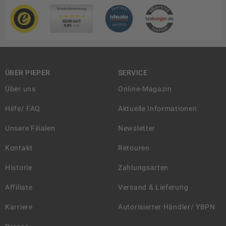
ÜBER PIEPER
SERVICE
Über uns
Online-Magazin
Hilfe/ FAQ
Aktuelle Informationen
Unsere Filialen
Newsletter
Kontakt
Retouren
Historie
Zahlungsarten
Affiliate
Versand & Lieferung
Karriere
Autorisierter Händler/ YBPN