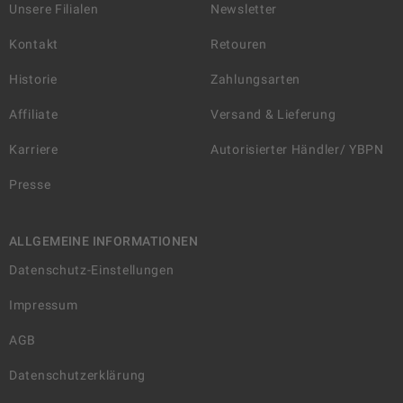
Unsere Filialen
Newsletter
Kontakt
Retouren
Historie
Zahlungsarten
Affiliate
Versand & Lieferung
Karriere
Autorisierter Händler/ YBPN
Presse
ALLGEMEINE INFORMATIONEN
Datenschutz-Einstellungen
Impressum
AGB
Datenschutzerklärung