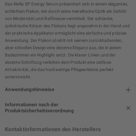
Das Wella SP Energy Serum präsentiert sich in einem eleganten,
schlichten Flakon, der durch seine metallische Optik ein Gefühl
von Modernität und Raffinesse vermittelt. Der schlanke,
zylindrische Körper des Flakons liegt angenehm in der Hand und
der praktische Applikator ermöglicht eine einfache und präzise
Anwendung. Der Flakon strahlt mit seinem zurückhaltenden,
aber stilvollen Design eine dezente Eleganz aus, die in jedem
Badezimmer ein Highlight setzt. Die klaren Linien und der
dezente Schriftzug verleihen dem Produkt eine zeitlose
Attraktivität, die das hochwertige Pflegeerlebnis perfekt
unterstreicht.
Anwendungshinweise
Informationen nach der
Produktsicherheitsverordnung
Kontaktinformationen des Herstellers