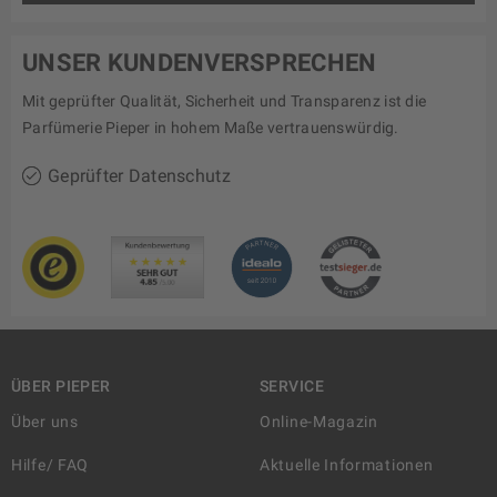
UNSER KUNDENVERSPRECHEN
Mit geprüfter Qualität, Sicherheit und Transparenz ist die
Parfümerie Pieper in hohem Maße vertrauenswürdig.
Geprüfter Datenschutz
ÜBER PIEPER
SERVICE
Über uns
Online-Magazin
Hilfe/ FAQ
Aktuelle Informationen