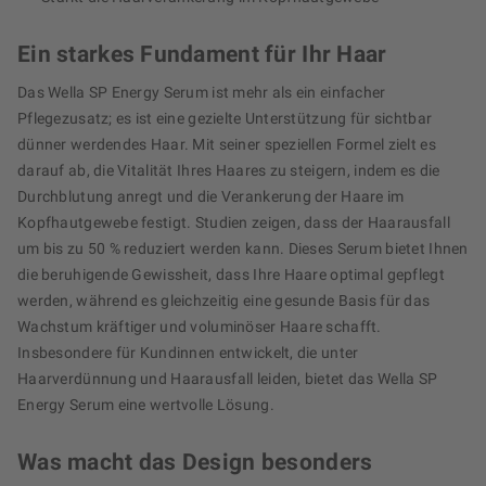
Ein starkes Fundament für Ihr Haar
Das Wella SP Energy Serum ist mehr als ein einfacher
Pflegezusatz; es ist eine gezielte Unterstützung für sichtbar
dünner werdendes Haar. Mit seiner speziellen Formel zielt es
darauf ab, die Vitalität Ihres Haares zu steigern, indem es die
Durchblutung anregt und die Verankerung der Haare im
Kopfhautgewebe festigt. Studien zeigen, dass der Haarausfall
um bis zu 50 % reduziert werden kann. Dieses Serum bietet Ihnen
die beruhigende Gewissheit, dass Ihre Haare optimal gepflegt
werden, während es gleichzeitig eine gesunde Basis für das
Wachstum kräftiger und voluminöser Haare schafft.
Insbesondere für Kundinnen entwickelt, die unter
Haarverdünnung und Haarausfall leiden, bietet das Wella SP
Energy Serum eine wertvolle Lösung.
Was macht das Design besonders