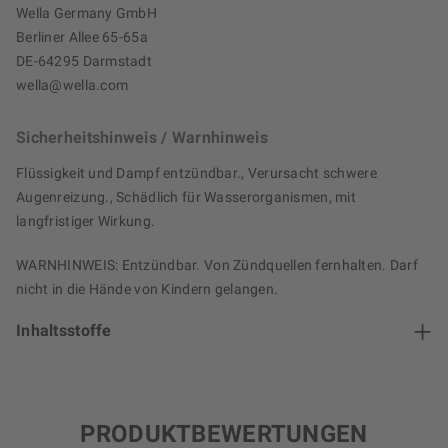
Wella Germany GmbH
Berliner Allee 65-65a
DE-64295 Darmstadt
wella@wella.com
Sicherheitshinweis / Warnhinweis
Flüssigkeit und Dampf entzündbar., Verursacht schwere
Augenreizung., Schädlich für Wasserorganismen, mit
langfristiger Wirkung.
WARNHINWEIS: Entzündbar. Von Zündquellen fernhalten. Darf
nicht in die Hände von Kindern gelangen.
Inhaltsstoffe
PRODUKTBEWERTUNGEN