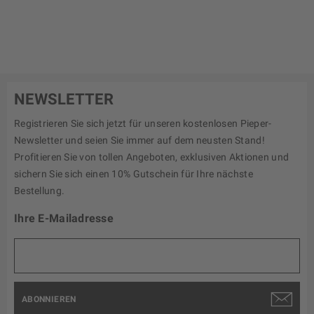
NEWSLETTER
Registrieren Sie sich jetzt für unseren kostenlosen Pieper-
Newsletter und seien Sie immer auf dem neusten Stand!
Profitieren Sie von tollen Angeboten, exklusiven Aktionen und
sichern Sie sich einen 10% Gutschein für Ihre nächste
Bestellung.
Ihre E-Mailadresse
ABONNIEREN