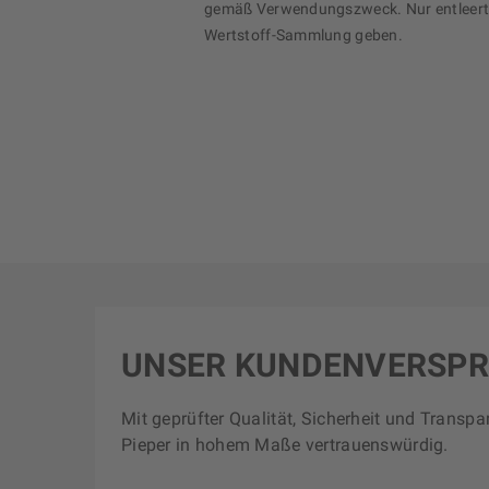
gemäß Verwendungszweck. Nur entleerte
Wertstoff-Sammlung geben.
UNSER KUNDENVERSP
Mit geprüfter Qualität, Sicherheit und Transpa
Pieper in hohem Maße vertrauenswürdig.