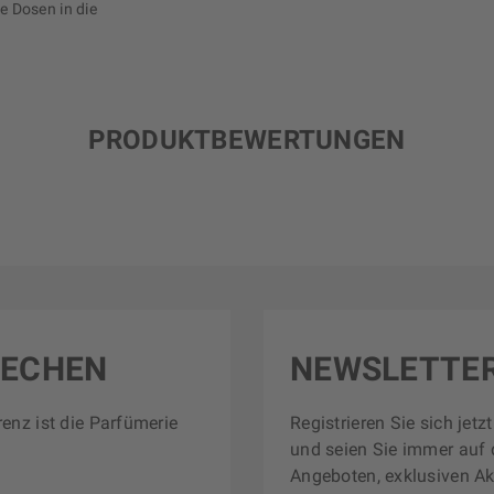
 Dosen in die
PRODUKTBEWERTUNGEN
RECHEN
NEWSLETTE
renz ist die Parfümerie
Registrieren Sie sich jet
und seien Sie immer auf 
Angeboten, exklusiven Ak