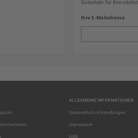
Gutschein für Ihre nächst
Ihre E-Mailadresse
ALLGEMEINE INFORMATIONEN
agazin
Datenschutz-Einstellungen
Informationen
Impressum
r
AGB