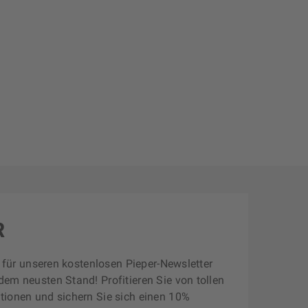
R
zt für unseren kostenlosen Pieper-Newsletter
dem neusten Stand! Profitieren Sie von tollen
tionen und sichern Sie sich einen 10%