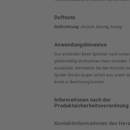
Duftnote
Duftrichtung:
zitrisch, blumig, holzig
Anwendungshinweise
Gut schütteln! Beim Sprühen nach unten
gleichmäßig im feuchten Haar verteilen. 
ausspülen.Vermeiden Sie den Kontakt m
Spülen Sie die Augen sofort aus, wenn d
ihnen in Berührung kommt.
Informationen nach der
Produktsicherheitsverordnung
Kontaktinformationen des Hers