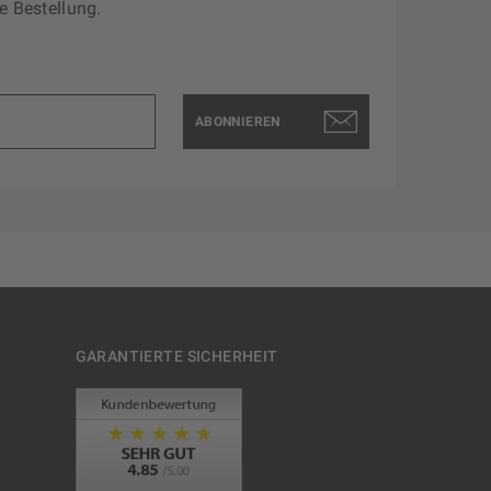
e Bestellung.
ABONNIEREN
GARANTIERTE SICHERHEIT