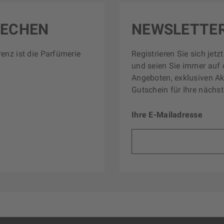
RECHEN
NEWSLETTE
renz ist die Parfümerie
Registrieren Sie sich jet
und seien Sie immer auf 
Angeboten, exklusiven Ak
Gutschein für Ihre nächst
Ihre E-Mailadresse