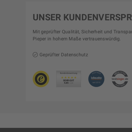
UNSER KUNDENVERSP
Mit geprüfter Qualität, Sicherheit und Transpa
Pieper in hohem Maße vertrauenswürdig.
Geprüfter Datenschutz