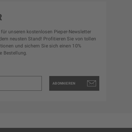
R
zt für unseren kostenlosen Pieper-Newsletter
dem neusten Stand! Profitieren Sie von tollen
tionen und sichern Sie sich einen 10%
e Bestellung.
ABONNIEREN