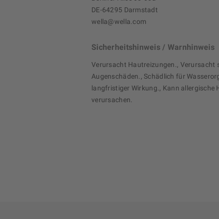
DE-64295 Darmstadt
wella@wella.com
Sicherheitshinweis / Warnhinweis
Verursacht Hautreizungen., Verursacht
Augenschäden., Schädlich für Wasseror
langfristiger Wirkung., Kann allergische
verursachen.