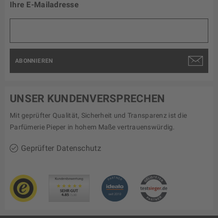
Ihre E-Mailadresse
ABONNIEREN
UNSER KUNDENVERSPRECHEN
Mit geprüfter Qualität, Sicherheit und Transparenz ist die
Parfümerie Pieper in hohem Maße vertrauenswürdig.
Geprüfter Datenschutz