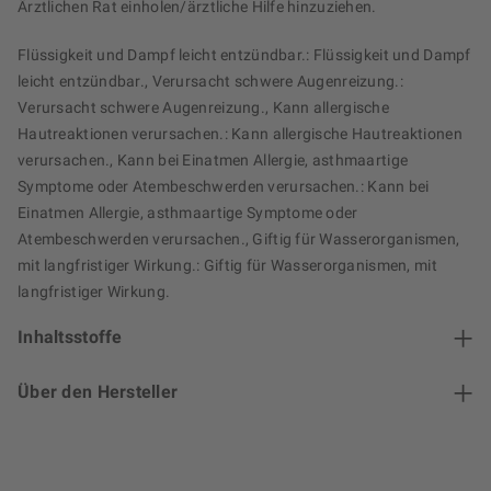
Ärztlichen Rat einholen/ärztliche Hilfe hinzuziehen.
Flüssigkeit und Dampf leicht entzündbar.: Flüssigkeit und Dampf
leicht entzündbar., Verursacht schwere Augenreizung.:
Verursacht schwere Augenreizung., Kann allergische
Hautreaktionen verursachen.: Kann allergische Hautreaktionen
verursachen., Kann bei Einatmen Allergie, asthmaartige
Symptome oder Atembeschwerden verursachen.: Kann bei
Einatmen Allergie, asthmaartige Symptome oder
Atembeschwerden verursachen., Giftig für Wasserorganismen,
mit langfristiger Wirkung.: Giftig für Wasserorganismen, mit
langfristiger Wirkung.
Inhaltsstoffe
Über den Hersteller