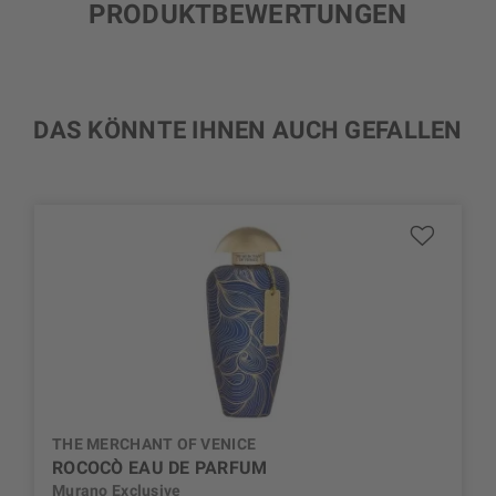
PRODUKTBEWERTUNGEN
DAS KÖNNTE IHNEN AUCH GEFALLEN
THE MERCHANT OF VENICE
ROCOCÒ EAU DE PARFUM
Murano Exclusive