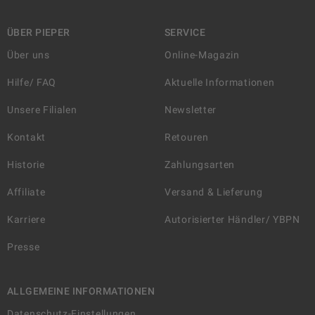
ÜBER PIEPER
SERVICE
Über uns
Online-Magazin
Hilfe/ FAQ
Aktuelle Informationen
Unsere Filialen
Newsletter
Kontakt
Retouren
Historie
Zahlungsarten
Affiliate
Versand & Lieferung
Karriere
Autorisierter Händler/ YBPN
Presse
ALLGEMEINE INFORMATIONEN
Datenschutz-Einstellungen